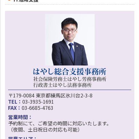
〒179-0084 東京都練馬区氷川台2-3-8
TEL：
03-3935-1691
FAX：
03-6685-4763
営業時間：
予約制にて、ご希望の時間に対応いたします。
（夜間、土日祝日の対応も可能）
営業エリア：