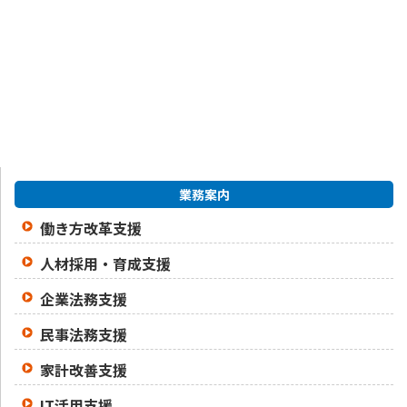
業務案内
働き方改革支援
人材採用・育成支援
企業法務支援
民事法務支援
家計改善支援
IT活用支援