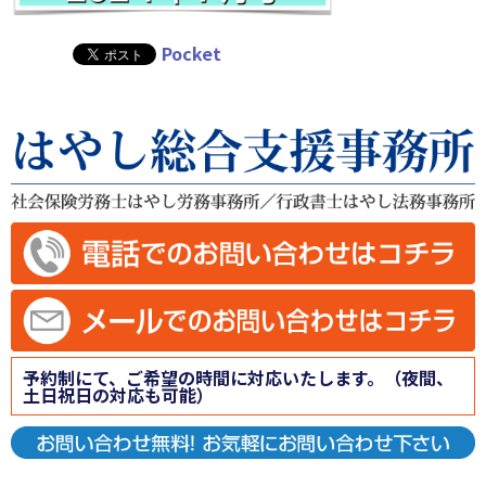
Pocket
予約制にて、ご希望の時間に対応いたします。（夜間、
土日祝日の対応も可能）