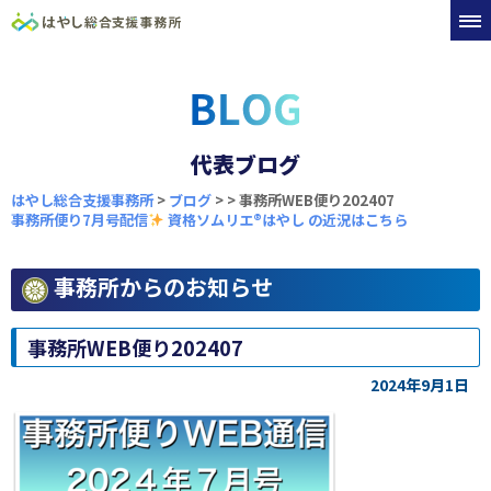
代表ブログ
はやし総合支援事務所
>
ブログ
>
>
事務所WEB便り202407
事務所便り7月号配信
資格ソムリエ®︎はやし の近況はこちら
事務所からのお知らせ
事務所WEB便り202407
2024年9月1日