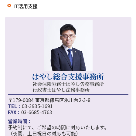
IT活用支援
〒179-0084 東京都練馬区氷川台2-3-8
TEL：
03-3935-1691
FAX：
03-6685-4763
営業時間：
予約制にて、ご希望の時間に対応いたします。
（夜間、土日祝日の対応も可能）