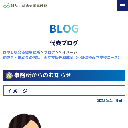
代表ブログ
はやし総合支援事務所
>
ブログ
>
>
イメージ
助成金・補助金のお話 両立支援等助成金（不妊治療両立支援コース）
事務所からのお知らせ
イメージ
2025年1月9日