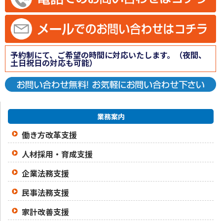
予約制にて、ご希望の時間に対応いたします。（夜間、
土日祝日の対応も可能）
業務案内
働き方改革支援
人材採用・育成支援
企業法務支援
民事法務支援
家計改善支援