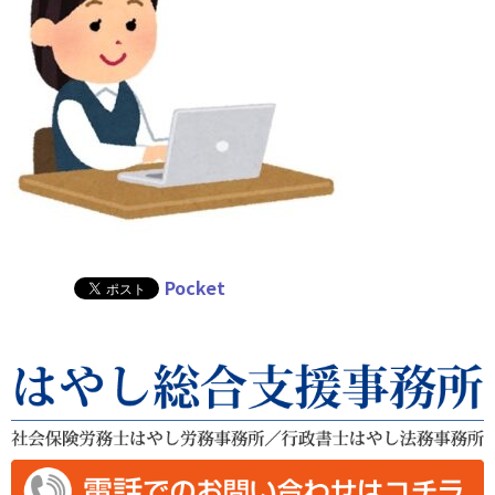
Pocket