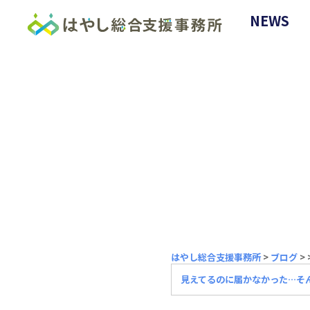
NEWS
はやし総合支援事務所
>
ブログ
>
見えてるのに届かなかった…そん