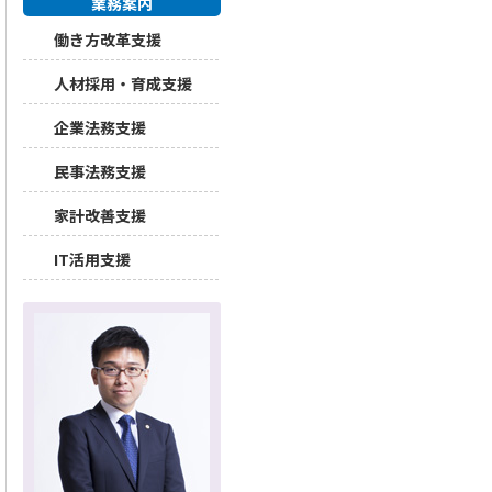
業務案内
働き方改革支援
人材採用・育成支援
企業法務支援
民事法務支援
家計改善支援
IT活用支援