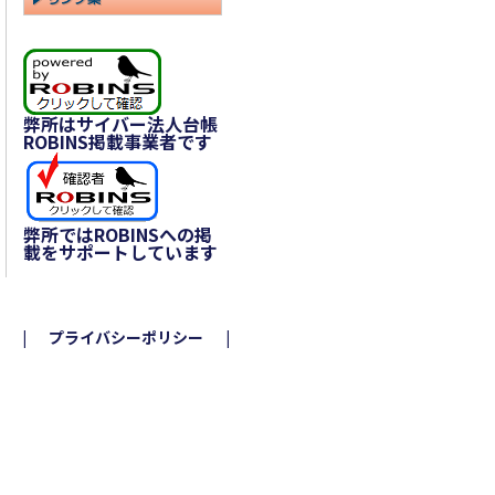
弊所はサイバー法人台帳
ROBINS掲載事業者です
弊所ではROBINSへの掲
載をサポートしています
プライバシーポリシー