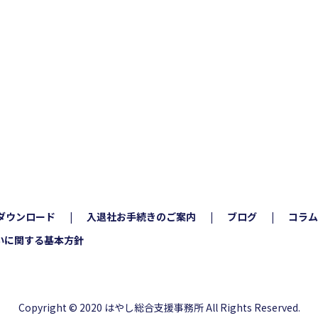
ダウンロード
入退社お手続きのご案内
ブログ
コラム
いに関する基本方針
Copyright © 2020 はやし総合支援事務所 All Rights Reserved.