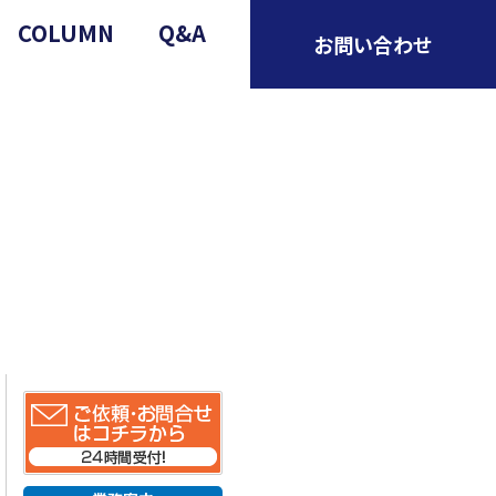
COLUMN
Q&A
お問い合わせ