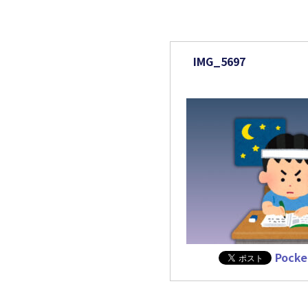
事務所からのお知
IMG_5697
Pocke