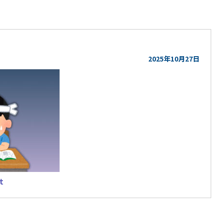
らせ
2025年10月27日
t