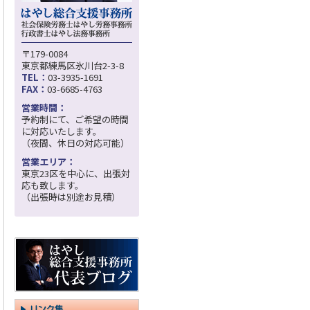
〒179-0084
東京都練馬区氷川台2-3-8
TEL：
03-3935-1691
FAX：
03-6685-4763
営業時間：
予約制にて、ご希望の時間
に対応いたします。
（夜間、休日の対応可能）
営業エリア：
東京23区を中心に、出張対
応も致します。
（出張時は別途お見積）