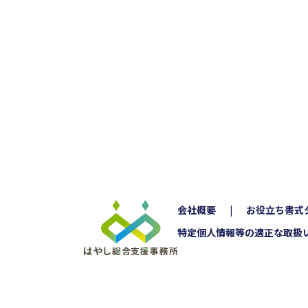
会社概要
お役立ち書式
特定個人情報等の適正な取扱