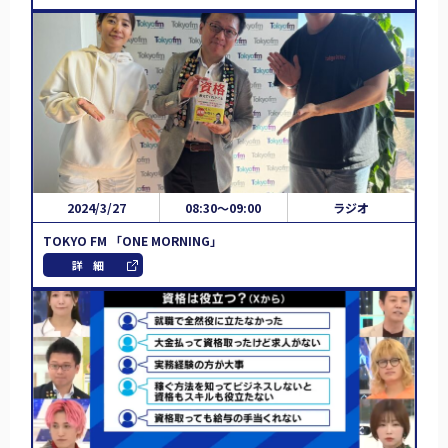
2024/3/27
08:30～09:00
ラジオ
TOKYO FM 「ONE MORNING」
詳細