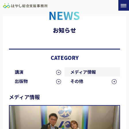
お知らせ
CATEGORY
講演
メディア情報
出版物
その他
メディア情報