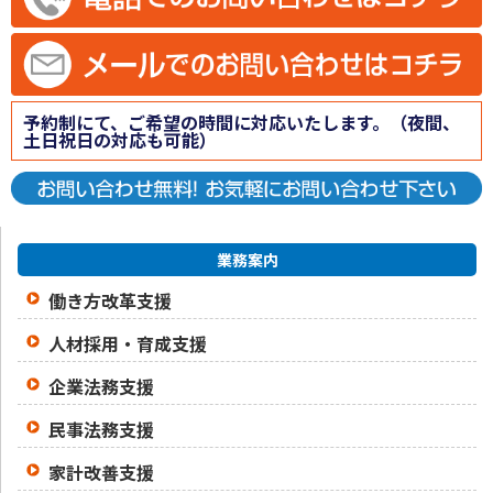
予約制にて、ご希望の時間に対応いたします。（夜間、
土日祝日の対応も可能）
業務案内
働き方改革支援
人材採用・育成支援
企業法務支援
民事法務支援
家計改善支援