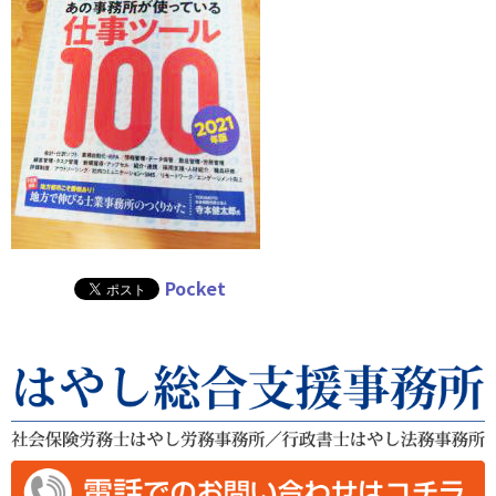
Pocket