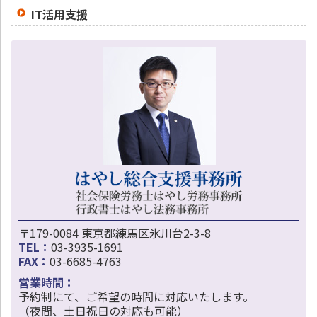
IT活用支援
〒179-0084 東京都練馬区氷川台2-3-8
TEL：
03-3935-1691
FAX：
03-6685-4763
営業時間：
予約制にて、ご希望の時間に対応いたします。
（夜間、土日祝日の対応も可能）