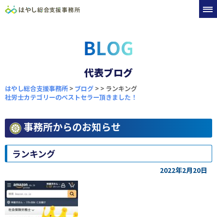
代表ブログ
はやし総合支援事務所
>
ブログ
>
>
ランキング
社労士カテゴリーのベストセラー頂きました！
事務所からのお知らせ
ランキング
2022年2月20日