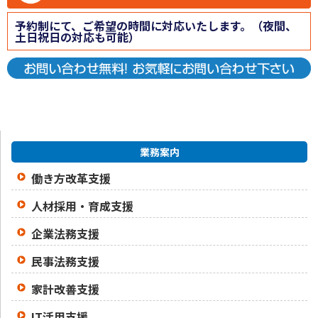
予約制にて、ご希望の時間に対応いたします。（夜間、
土日祝日の対応も可能）
業務案内
働き方改革支援
人材採用・育成支援
企業法務支援
民事法務支援
家計改善支援
IT活用支援