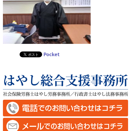
Pocket