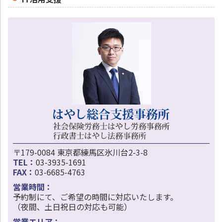
〒179-0084 東京都練馬区氷川台2-3-8
TEL：
03-3935-1691
FAX：
03-6685-4763
営業時間：
予約制にて、ご希望の時間に対応いたします。
（夜間、土日祝日の対応も可能）
営業エリア：