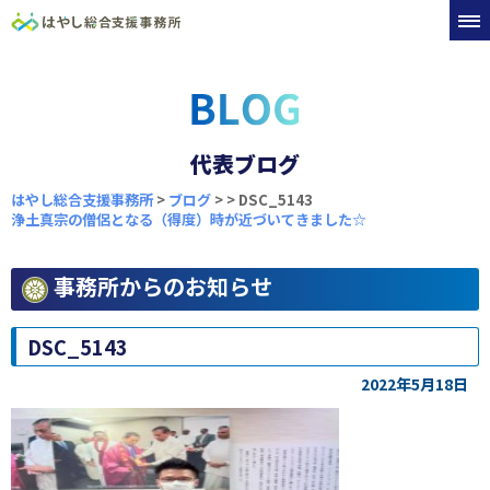
代表ブログ
はやし総合支援事務所
>
ブログ
>
>
DSC_5143
浄土真宗の僧侶となる（得度）時が近づいてきました☆
事務所からのお知らせ
DSC_5143
2022年5月18日