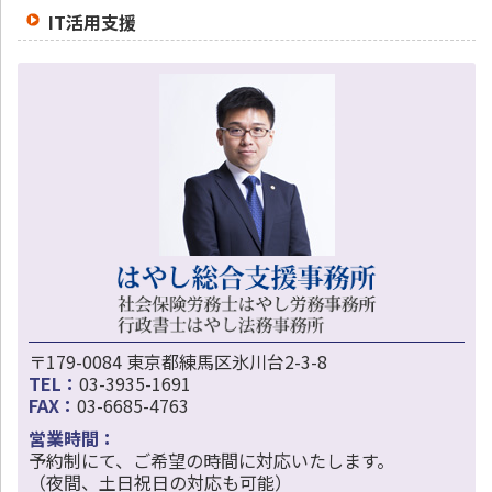
IT活用支援
〒179-0084 東京都練馬区氷川台2-3-8
TEL：
03-3935-1691
FAX：
03-6685-4763
営業時間：
予約制にて、ご希望の時間に対応いたします。
（夜間、土日祝日の対応も可能）