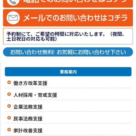
予約制にて、ご希望の時間に対応いたします。（夜間、
土日祝日の対応も可能）
業務案内
働き方改革支援
人材採用・育成支援
企業法務支援
民事法務支援
家計改善支援