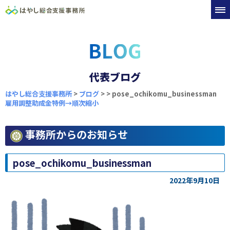
代表ブログ
はやし総合支援事務所
>
ブログ
>
>
pose_ochikomu_businessman
雇用調整助成金特例→順次縮小
事務所からのお知らせ
pose_ochikomu_businessman
2022年9月10日