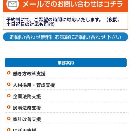
予約制にて、ご希望の時間に対応いたします。（夜間、
土日祝日の対応も可能）
業務案内
働き方改革支援
人材採用・育成支援
企業法務支援
民事法務支援
家計改善支援
IT活用支援