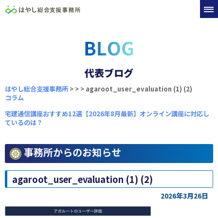
代表ブログ
はやし総合支援事務所
>
>
>
agaroot_user_evaluation (1) (2)
コラム
宅建通信講座おすすめ12選【2026年8月最新】オンライン講座に対応し
ているのは？
事務所からのお知らせ
agaroot_user_evaluation (1) (2)
2026年3月26日