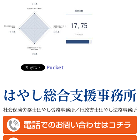
Pocket