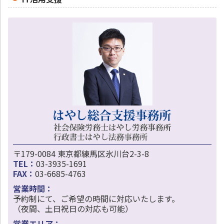
〒179-0084 東京都練馬区氷川台2-3-8
TEL：
03-3935-1691
FAX：
03-6685-4763
営業時間：
予約制にて、ご希望の時間に対応いたします。
（夜間、土日祝日の対応も可能）
営業エリア：