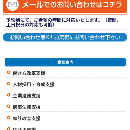
予約制にて、ご希望の時間に対応いたします。（夜間、
土日祝日の対応も可能）
業務案内
働き方改革支援
人材採用・育成支援
企業法務支援
民事法務支援
家計改善支援
IT活用支援