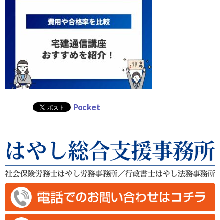
Pocket