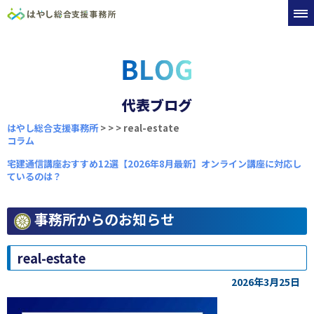
代表ブログ
はやし総合支援事務所
>
>
>
real-estate
コラム
宅建通信講座おすすめ12選【2026年8月最新】オンライン講座に対応し
ているのは？
事務所からのお知らせ
real-estate
2026年3月25日