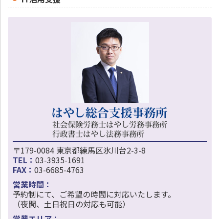
〒179-0084 東京都練馬区氷川台2-3-8
TEL：
03-3935-1691
FAX：
03-6685-4763
営業時間：
予約制にて、ご希望の時間に対応いたします。
（夜間、土日祝日の対応も可能）
営業エリア：