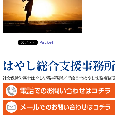
Pocket