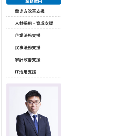
業務案内
働き方改革支援
人材採用・育成支援
企業法務支援
民事法務支援
家計改善支援
IT活用支援