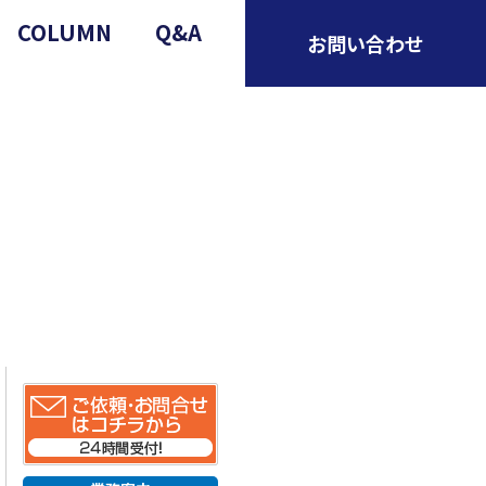
COLUMN
Q&A
お問い合わせ