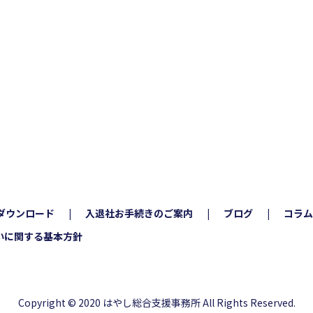
ダウンロード
入退社お手続きのご案内
ブログ
コラム
いに関する基本方針
Copyright © 2020 はやし総合支援事務所 All Rights Reserved.