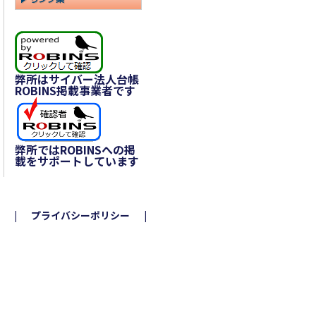
弊所はサイバー法人台帳
ROBINS掲載事業者です
弊所ではROBINSへの掲
載をサポートしています
プライバシーポリシー