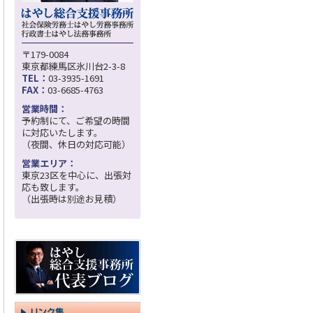
〒179-0084
東京都練馬区氷川台2-3-8
TEL：
03-3935-1691
FAX：
03-6685-4763
営業時間：
予約制にて、ご希望の時間
に対応いたします。
（夜間、休日の対応可能）
営業エリア：
東京23区を中心に、出張対
応も致します。
（出張時は別途お見積）