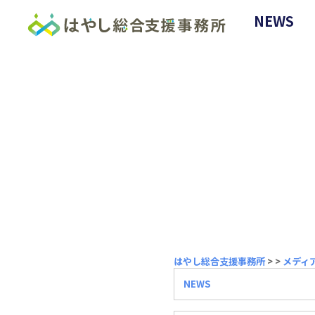
NEWS
はやし総合支援事務所
>
>
メディ
NEWS