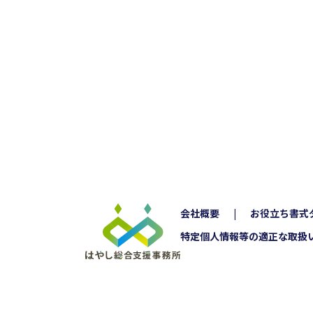
会社概要
お役立ち書式
特定個人情報等の適正な取扱