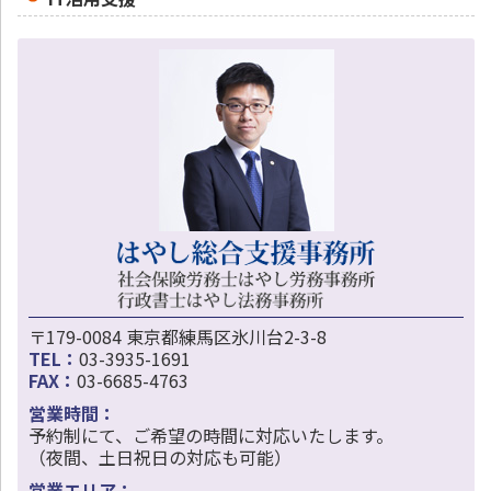
〒179-0084 東京都練馬区氷川台2-3-8
TEL：
03-3935-1691
FAX：
03-6685-4763
営業時間：
予約制にて、ご希望の時間に対応いたします。
（夜間、土日祝日の対応も可能）
営業エリア：