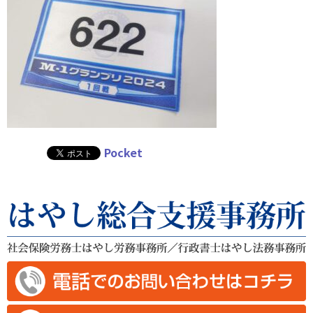
Pocket