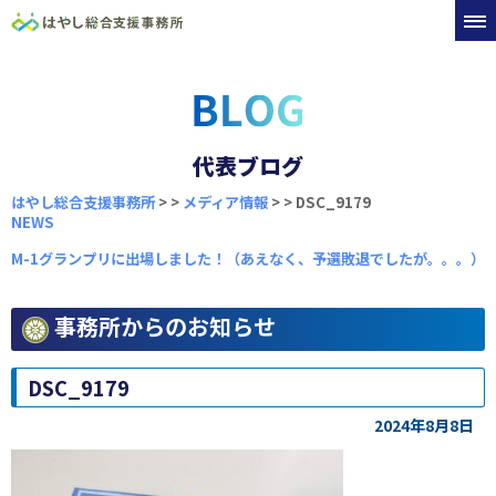
代表ブログ
はやし総合支援事務所
>
>
メディア情報
>
>
DSC_9179
NEWS
M-1グランプリに出場しました！（あえなく、予選敗退でしたが。。。）
事務所からのお知らせ
DSC_9179
2024年8月8日