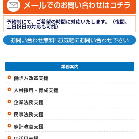
予約制にて、ご希望の時間に対応いたします。（夜間、
土日祝日の対応も可能）
業務案内
働き方改革支援
人材採用・育成支援
企業法務支援
民事法務支援
家計改善支援
IT活用支援