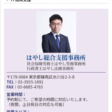
〒179-0084 東京都練馬区氷川台2-3-8
TEL：
03-3935-1691
FAX：
03-6685-4763
営業時間：
予約制にて、ご希望の時間に対応いたします。
（夜間、土日祝日の対応も可能）
営業エリア：