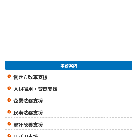
業務案内
働き方改革支援
人材採用・育成支援
企業法務支援
民事法務支援
家計改善支援
IT活用支援