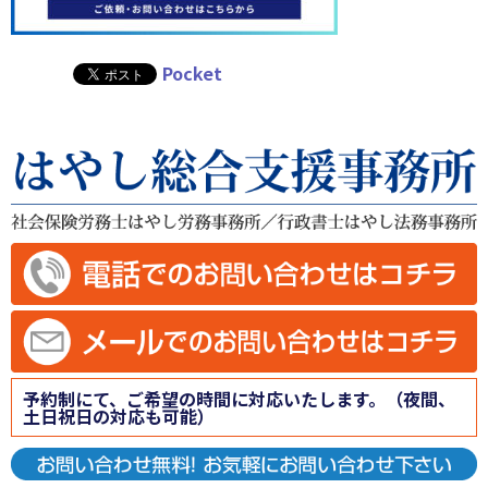
Pocket
予約制にて、ご希望の時間に対応いたします。（夜間、
土日祝日の対応も可能）