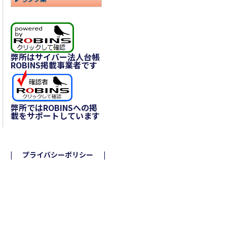
弊所はサイバー法人台帳
ROBINS掲載事業者です
弊所ではROBINSへの掲
載をサポートしています
プライバシーポリシー