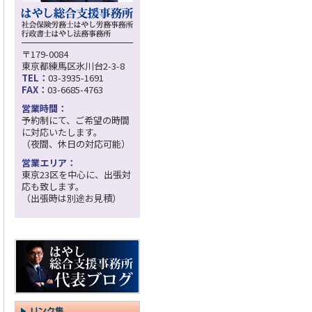
〒179-0084
東京都練馬区氷川台2-3-8
TEL：
03-3935-1691
FAX：
03-6685-4763
営業時間：
予約制にて、ご希望の時間
に対応いたします。
（夜間、休日の対応可能）
営業エリア：
東京23区を中心に、出張対
応も致します。
（出張時は別途お見積）