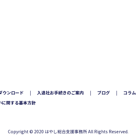
ダウンロード
入退社お手続きのご案内
ブログ
コラム
いに関する基本方針
Copyright © 2020 はやし総合支援事務所 All Rights Reserved.