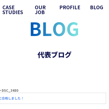
CASE
OUR
PROFILE
BLOG
STUDIES
JOB
代表ブログ
>
DSC_3480
に合格しました！