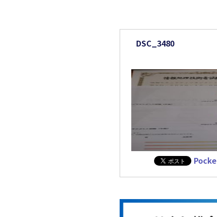
事務所からのお知
DSC_3480
Pocke