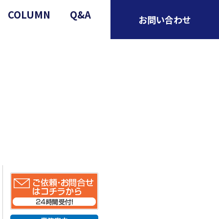
COLUMN
Q&A
お問い合わせ