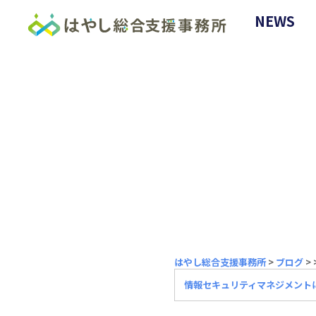
NEWS
はやし総合支援事務所
>
ブログ
>
情報セキュリティマネジメント