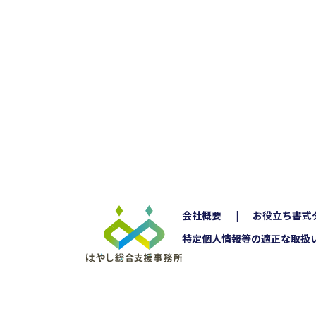
会社概要
お役立ち書式
特定個人情報等の適正な取扱