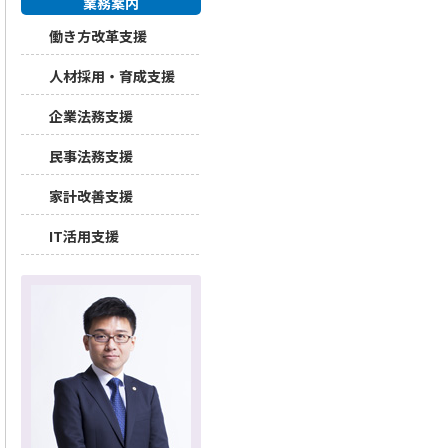
業務案内
働き方改革支援
人材採用・育成支援
企業法務支援
民事法務支援
家計改善支援
IT活用支援