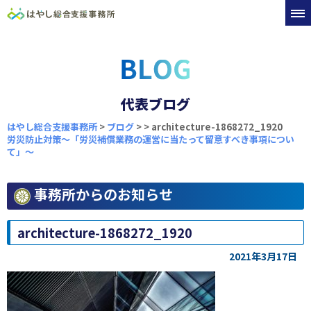
代表ブログ
はやし総合支援事務所
>
ブログ
>
>
architecture-1868272_1920
労災防止対策～「労災補償業務の運営に当たって留意すべき事項につい
て」～
事務所からのお知らせ
architecture-1868272_1920
2021年3月17日