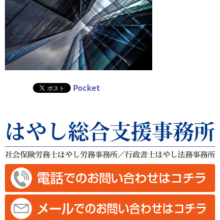
Pocket