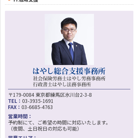
〒179-0084 東京都練馬区氷川台2-3-8
TEL：
03-3935-1691
FAX：
03-6685-4763
営業時間：
予約制にて、ご希望の時間に対応いたします。
（夜間、土日祝日の対応も可能）
営業エリア：