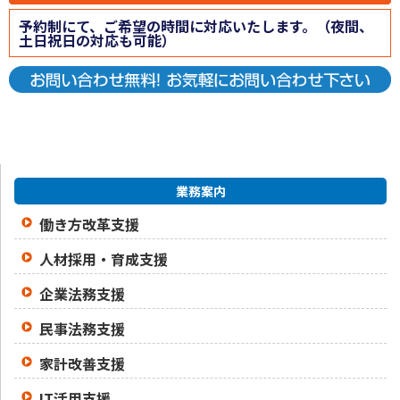
予約制にて、ご希望の時間に対応いたします。（夜間、
土日祝日の対応も可能）
業務案内
働き方改革支援
人材採用・育成支援
企業法務支援
民事法務支援
家計改善支援
IT活用支援