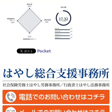
Pocket