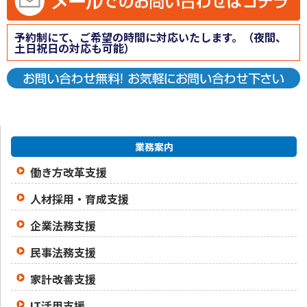
予約制にて、ご希望の時間に対応いたします。（夜間、
土日祝日の対応も可能）
業務案内
働き方改革支援
人材採用・育成支援
企業法務支援
民事法務支援
家計改善支援
IT活用支援