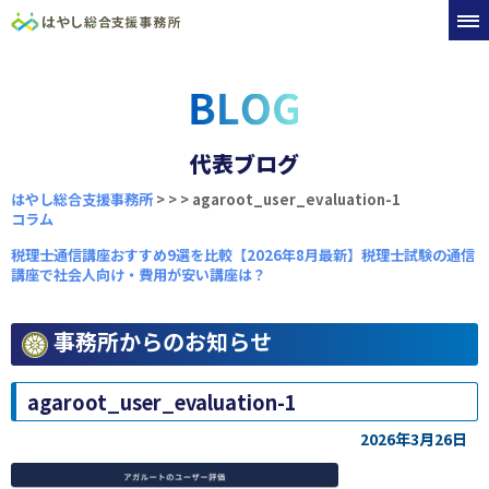
代表ブログ
はやし総合支援事務所
>
>
>
agaroot_user_evaluation-1
コラム
税理士通信講座おすすめ9選を比較【2026年8月最新】税理士試験の通信
講座で社会人向け・費用が安い講座は？
事務所からのお知らせ
agaroot_user_evaluation-1
2026年3月26日