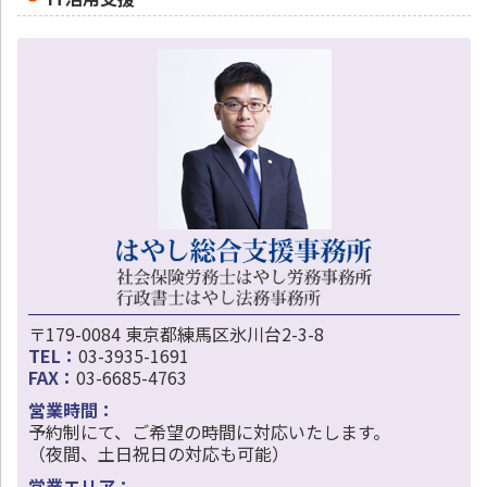
〒179-0084 東京都練馬区氷川台2-3-8
TEL：
03-3935-1691
FAX：
03-6685-4763
営業時間：
予約制にて、ご希望の時間に対応いたします。
（夜間、土日祝日の対応も可能）
営業エリア：