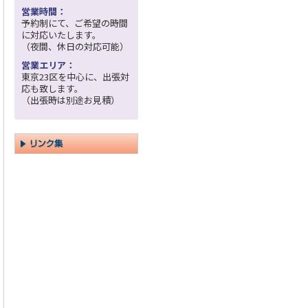
営業時間：
予約制にて、ご希望の時間
に対応いたします。
（夜間、休日の対応可能）
営業エリア：
東京23区を中心に、出張対
応も致します。
（出張時は別途お見積）