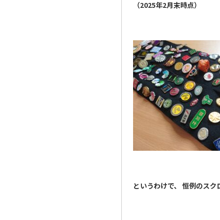
（2025年2月末時点）
というわけで、 恒例のスクロ