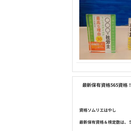
最新保有資格565資格
資格ソムリエはやし
最新保有資格＆検定数は、