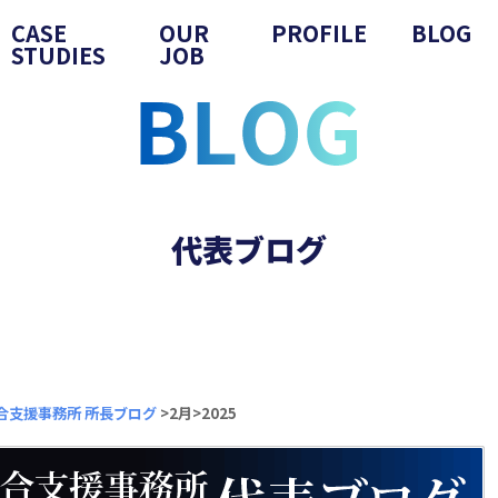
CASE
OUR
PROFILE
BLOG
STUDIES
JOB
代表ブログ
合支援事務所 所長ブログ
>2月>2025