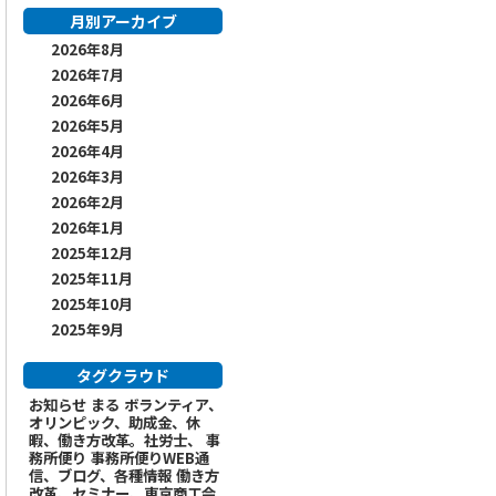
月別アーカイブ
2026年8月
2026年7月
2026年6月
2026年5月
2026年4月
2026年3月
2026年2月
2026年1月
2025年12月
2025年11月
2025年10月
2025年9月
タグクラウド
お知らせ
まる
ボランティア、
オリンピック、助成金、休
暇、働き方改革。社労士、
事
務所便り
事務所便りWEB通
信、ブログ、各種情報
働き方
改革、セミナー、東京商工会