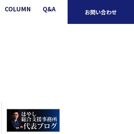
COLUMN
Q&A
お問い合わせ