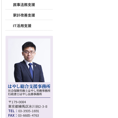
民事法務支援
家計改善支援
IT活用支援
〒179-0084
東京都練馬区氷川台2-3-8
TEL：
03-3935-1691
FAX：
03-6685-4763