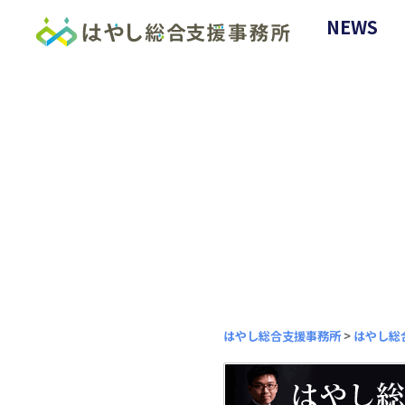
NEWS
はやし総合支援事務所
>
はやし総