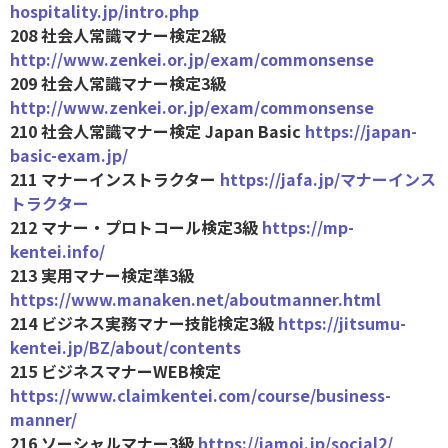
hospitality.jp/intro.php
208 社会人常識マナー検定2級
http://www.zenkei.or.jp/exam/commonsense
209 社会人常識マナー検定3級
http://www.zenkei.or.jp/exam/commonsense
210 社会人常識マナー検定 Japan Basic
https://japan-
basic-exam.jp/
211 マナーインストラクター
https://jafa.jp/マナーインス
トラクター
212 マナー・プロトコール検定3級
https://mp-
kentei.info/
213 実用マナー検定準3級
https://www.manaken.net/aboutmanner.html
214 ビジネス実務マナー技能検定3級
https://jitsumu-
kentei.jp/BZ/about/contents
215 ビジネスマナーWEB検定
https://www.claimkentei.com/course/business-
manner/
216 ソーシャルマナー3級
https://jamoi.jp/social2/