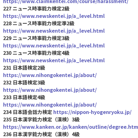
https://www.claimkentei.com/course/harassment/
227 ニュース時事能力検定2級
https://www.newskentei.jp/a_level.html
228 ニュース時事能力検定準2級
https://www.newskentei.jp/a_level.html
229 ニュース時事能力検定3級
https://www.newskentei.jp/a_level.html
230 ニュース時事能力検定4級
https://www.newskentei.jp/a_level.html
231 日本語検定2級
https://www.nihongokentei.jp/about/
232 日本語検定3級
https://www.nihongokentei.jp/about/
233 日本語検定4級
https://www.nihongokentei.jp/about/
234 日本語会話力検定
https://nippon-hyogenryoku.jp/
235 日本漢字能力検定（漢検）3級
https://www.kanken.or.jp/kanken/outline/degree.htm
236 日本漢字能力検定（漢検）4級