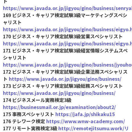
ト
https://www.javada.or.jp/jigyou/gino/business/senry
169 ビジネス・キャリア検定試験3級マーケティングスペシ
ャリスト
https://www.javada.or.jp/jigyou/gino/business/eigyo.
170 ビジネス・キャリア検定試験3級営業スペシャリスト
https://www.javada.or.jp/jigyou/gino/business/eigyo.
171 ビジネス・キャリア検定試験3級経営情報システムスペ
シャリスト
https://www.javada.or.jp/jigyou/gino/business/jyouh
172 ビジネス・キャリア検定試験3級企業法務スペシャリス
ト
https://www.javada.or.jp/jigyou/gino/business/
173 ビジネス・キャリア検定試験3級総務スペシャリスト
https://www.javada.or.jp/jigyou/gino/business/
174 ビジネスメール実務検定3級
https://businessmail.or.jp/examination/about2/
175 事務スペシャリスト
https://jafa.jp/shikaku15
176 テレワーク検定
https://www.wnw-academy.com/
177 リモート実務検定3級
http://remotejitsumu.work/リ