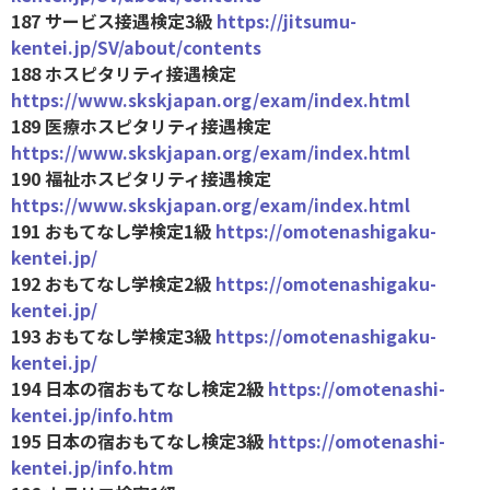
187 サービス接遇検定3級
https://jitsumu-
kentei.jp/SV/about/contents
188 ホスピタリティ接遇検定
https://www.skskjapan.org/exam/index.html
189 医療ホスピタリティ接遇検定
https://www.skskjapan.org/exam/index.html
190 福祉ホスピタリティ接遇検定
https://www.skskjapan.org/exam/index.html
191 おもてなし学検定1級
https://omotenashigaku-
kentei.jp/
192 おもてなし学検定2級
https://omotenashigaku-
kentei.jp/
193 おもてなし学検定3級
https://omotenashigaku-
kentei.jp/
194 日本の宿おもてなし検定2級
https://omotenashi-
kentei.jp/info.htm
195 日本の宿おもてなし検定3級
https://omotenashi-
kentei.jp/info.htm