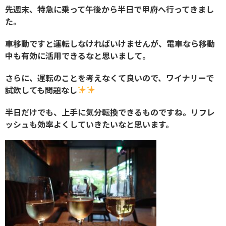
先週末、特急に乗って午後から半日で甲府へ行ってきまし
た。
車移動ですと運転しなければいけませんが、電車なら移動
中も有効に活用できるなと思いまして。
さらに、運転のことを考えなくて良いので、ワイナリーで
試飲しても問題なし
半日だけでも、上手に気分転換できるものですね。リフレ
ッシュも効率よくしていきたいなと思います。