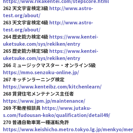
https://www.rikakentei.com/stepscore.html
262 天文宇宙検定3級
http://www.astro-
test.org/about/
263 天文宇宙検定4級
http://www.astro-
test.org/about/
264 歴史能力検定4級
https://www.kentei-
uketsuke.com/sys/rekiken/entry
265 歴史能力検定5級
https://www.kentei-
uketsuke.com/sys/rekiken/entry
266 ミュージックマスター・オンライン5級
https://mmo.senzoku-online.jp/
267 キッチンラーニング検定
https://www.kenteibz.com/kitchenlearn/
268 賃貸住宅メンテナンス主任者
https://www.jpm.jp/maintenance/
269 不動産相談員
https://www.jutaku-
s.com/fudousan-koko/qualification/detail49/
270 普通自動車第一種運転免許
https://www.keishicho.metro.tokyo.lg.jp/menkyo/me