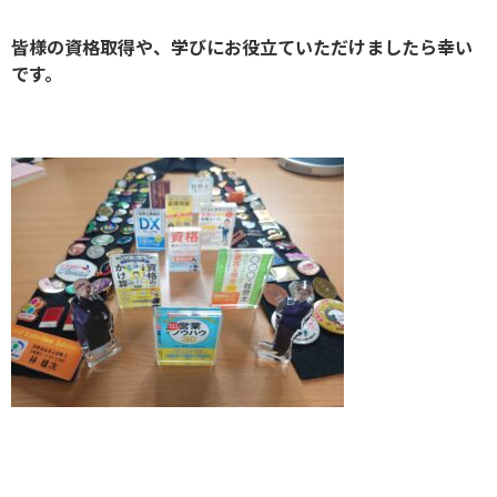
皆様の資格取得や、学びにお役立ていただけましたら幸い
です。