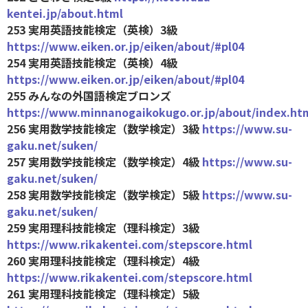
kentei.jp/about.html
253 実用英語技能検定（英検）3級
https://www.eiken.or.jp/eiken/about/#pl04
254 実用英語技能検定（英検）4級
https://www.eiken.or.jp/eiken/about/#pl04
255 みんなの外国語検定ブロンズ
https://www.minnanogaikokugo.or.jp/about/index.ht
256 実用数学技能検定（数学検定）3級
https://www.su-
gaku.net/suken/
257 実用数学技能検定（数学検定）4級
https://www.su-
gaku.net/suken/
258 実用数学技能検定（数学検定）5級
https://www.su-
gaku.net/suken/
259 実用理科技能検定（理科検定）3級
https://www.rikakentei.com/stepscore.html
260 実用理科技能検定（理科検定）4級
https://www.rikakentei.com/stepscore.html
261 実用理科技能検定（理科検定）5級