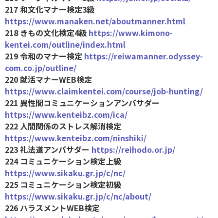
217 和文化マナー検定3級
https://www.manaken.net/aboutmanner.html
218 きもの文化検定4級
https://www.kimono-
kentei.com/outline/index.html
219 令和のマナー検定
https://reiwamanner.odyssey-
com.co.jp/outline/
220 就活マナーWEB検定
https://www.claimkentei.com/course/job-hunting/
221 異性間コミュニケーションアンバサダー
https://www.kenteibz.com/ica/
222 人間関係のストレス解消検定
https://www.kenteibz.com/ninshiki/
223 礼法道アンバサダー
https://reihodo.or.jp/
224 コミュニケーション検定上級
https://www.sikaku.gr.jp/c/nc/
225 コミュニケーション検定初級
https://www.sikaku.gr.jp/c/nc/about/
226 ハラスメントWEB検定