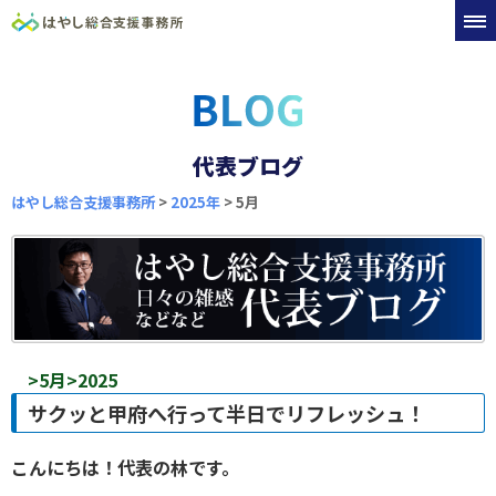
代表ブログ
はやし総合支援事務所
>
2025年
>
5月
>5月>2025
サクッと甲府へ行って半日でリフレッシュ！
こんにちは！代表の林です。