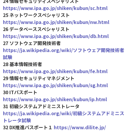
24 情報セキュリティスペシャリスト
https://www.ipa.go.jp/shiken/kubun/sc.html
25 ネットワークスペシャリスト
https://www.ipa.go.jp/shiken/kubun/nw.html
26 データベーススペシャリスト
https://www.ipa.go.jp/shiken/kubun/db.html
27 ソフトウェア開発技術者
https://ja.wikipedia.org/wiki/ソフトウェア開発技術者
試験
28 基本情報技術者
https://www.ipa.go.jp/shiken/kubun/fe.html
29 情報セキュリティマネジメント
https://www.ipa.go.jp/shiken/kubun/sg.html
30 ITパスポート
https://www.ipa.go.jp/shiken/kubun/ip.html
31 初級システムアドミニストレータ
https://ja.wikipedia.org/wiki/初級システムアドミニス
トレータ試験
32 DX推進パスポート１
https://www.dilite.jp/