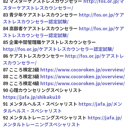
82 マスターケアストレスカウンセラー
http://fos.or.jp/マ
スターケアストレスカウンセラー/
83 青少年ケアストレスカウンセラー
http://fos.or.jp/ケア
ストレスカウンセラー認定試験/
84 高齢者ケアストレスカウンセラー
http://fos.or.jp/ケア
ストレスカウンセラー認定試験/
85 企業中間管理職ケアストレスカウンセラー
http://fos.or.jp/ケアストレスカウンセラー認定試験/
86 ケアストレスカウンセラー
http://fos.or.jp/ケアストレ
スカウンセラー/
87 こころ検定2級
https://www.cocoroken.jp/overview/
88 こころ検定3級
https://www.cocoroken.jp/overview/
89 こころ検定4級
https://www.cocoroken.jp/overview/
90 心理カウンセリングスペシャリスト
https://jafa.jp/shikaku10
91 メンタルヘルス・スペシャリスト
https://jafa.jp/メン
タルヘルス・スペシャリスト
92 メンタルトレーニングスペシャリスト
https://jafa.jp/
メンタルトレーニングスペシャリスト