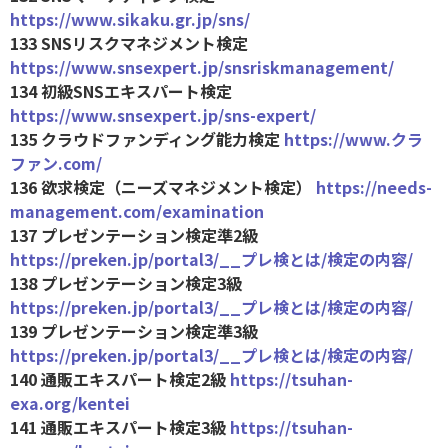
https://www.sikaku.gr.jp/sns/
133 SNSリスクマネジメント検定
https://www.snsexpert.jp/snsriskmanagement/
134 初級SNSエキスパート検定
https://www.snsexpert.jp/sns-expert/
135 クラウドファンディング能力検定
https://www.クラ
ファン.com/
136 欲求検定（ニーズマネジメント検定）
https://needs-
management.com/examination
137 プレゼンテーション検定準2級
https://preken.jp/portal3/__プレ検とは/検定の内容/
138 プレゼンテーション検定3級
https://preken.jp/portal3/__プレ検とは/検定の内容/
139 プレゼンテーション検定準3級
https://preken.jp/portal3/__プレ検とは/検定の内容/
140 通販エキスパート検定2級
https://tsuhan-
exa.org/kentei
141 通販エキスパート検定3級
https://tsuhan-