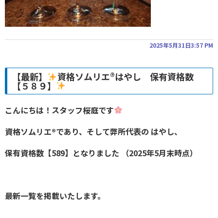
2025年5月31日3:57 PM
【最新】
資格ソムリエ®︎はやし 保有資格数
【５８９】
こんにちは！スタッフ桜庭です
資格ソムリエ®︎であり、そして弊所代表の はやし、
保有資格数【589】となりました
（2025年5月末時点）
最新一覧を掲載いたします。