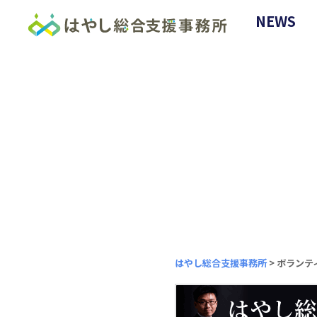
NEWS
はやし総合支援事務所
>
ボランテ