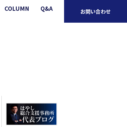
COLUMN
Q&A
お問い合わせ