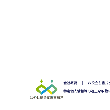
会社概要
お役立ち書式
特定個人情報等の適正な取扱