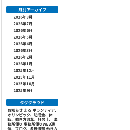
月別アーカイブ
2026年8月
2026年7月
2026年6月
2026年5月
2026年4月
2026年3月
2026年2月
2026年1月
2025年12月
2025年11月
2025年10月
2025年9月
タグクラウド
お知らせ
まる
ボランティア、
オリンピック、助成金、休
暇、働き方改革。社労士、
事
務所便り
事務所便りWEB通
信、ブログ、各種情報
働き方