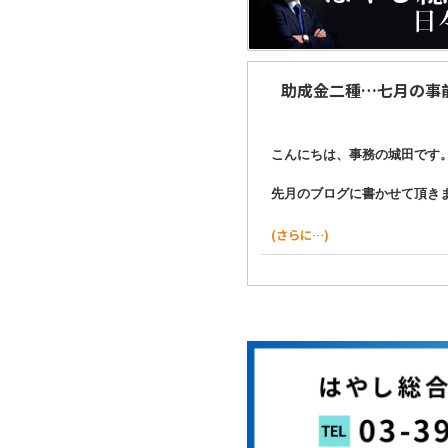
助成金二種…七月の事
こんにちは、事務の城田です
先月のブログに書かせて頂き
(さらに…)