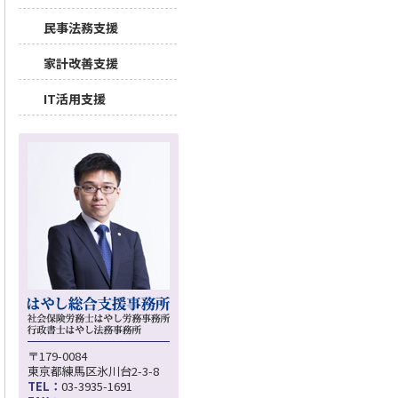
民事法務支援
家計改善支援
IT活用支援
〒179-0084
東京都練馬区氷川台2-3-8
TEL：
03-3935-1691