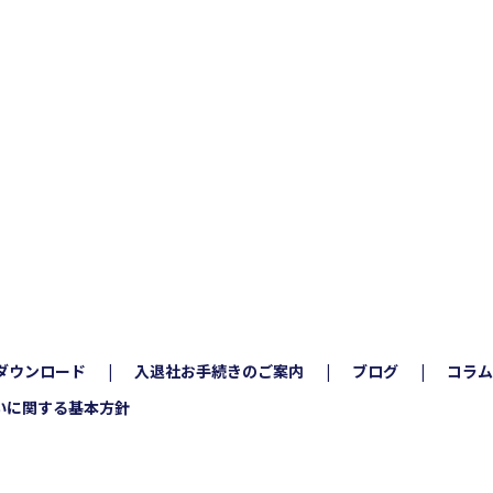
ダウンロード
入退社お手続きのご案内
ブログ
コラム
いに関する基本方針