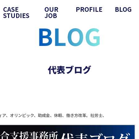
CASE
OUR
PROFILE
BLOG
STUDIES
JOB
代表ブログ
ィア、オリンピック、助成金、休暇、働き方改革。社労士、