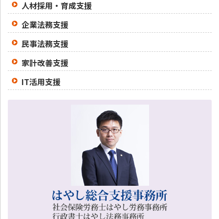
人材採用・育成支援
企業法務支援
民事法務支援
家計改善支援
IT活用支援