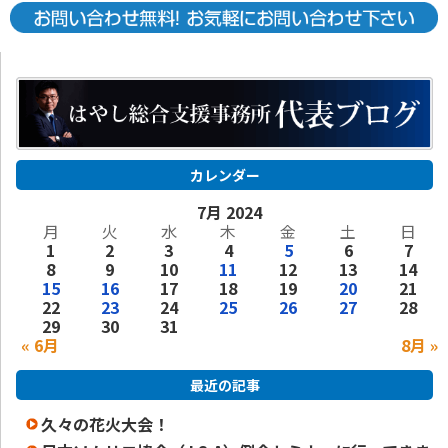
カレンダー
7月 2024
月
火
水
木
金
土
日
1
2
3
4
5
6
7
8
9
10
11
12
13
14
15
16
17
18
19
20
21
22
23
24
25
26
27
28
29
30
31
« 6月
8月 »
最近の記事
久々の花火大会！