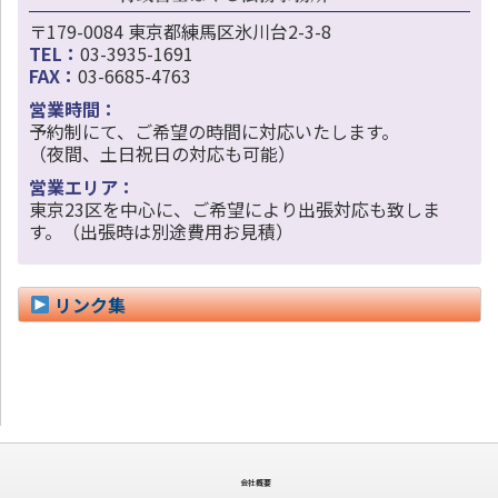
〒179-0084 東京都練馬区氷川台2-3-8
TEL：
03-3935-1691
FAX：
03-6685-4763
営業時間：
予約制にて、ご希望の時間に対応いたします。
（夜間、土日祝日の対応も可能）
営業エリア：
東京23区を中心に、ご希望により出張対応も致しま
す。（出張時は別途費用お見積）
リンク集
会社概要