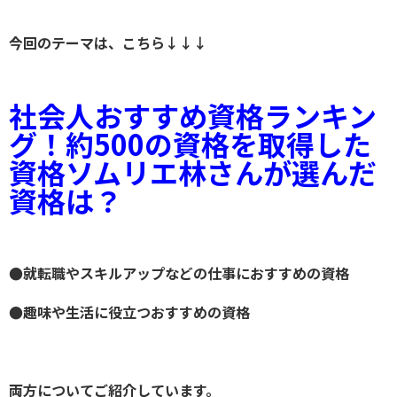
今回のテーマは、こちら↓↓↓
社会人おすすめ資格ランキン
グ！約500の資格を取得した
資格ソムリエ林さんが選んだ
資格は？
●就転職やスキルアップなどの
仕事におすすめの資格
●趣味や生活に役立つおすすめの資格
両方についてご紹介しています。