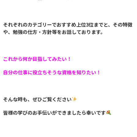
それぞれのカテゴリーでおすすめ上位3位までと、その特徴
や、勉強の仕方・方針等をお話しております。
これから何か目指してみたい！
自分の仕事に役立ちそうな資格を知りたい！
そんな時も、ぜひご覧ください
皆様の学びのお手伝いができましたら幸いです