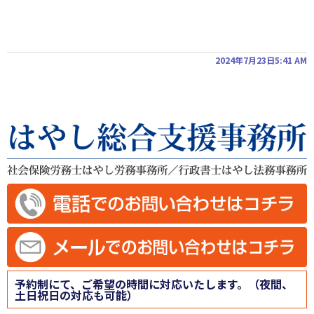
2024年7月23日5:41 AM
予約制にて、ご希望の時間に対応いたします。（夜間、
土日祝日の対応も可能）