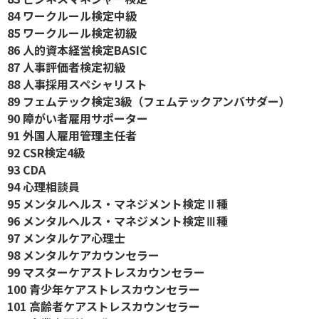
84 ワークルール検定中級
85 ワークルール検定初級
86 人的資本経営検定BASIC
87 人事評価者検定初級
88 人事採用スペシャリスト
89 フェムテック検定3級（フェムテックアンバサダー）
90 障がい者雇用サポーター
91 外国人雇用管理主任者
92 CSR検定4級
93 CDA
94 心理相談員
95 メンタルヘルス・マネジメント検定Ⅱ種
96 メンタルヘルス・マネジメント検定Ⅲ種
97 メンタルケア心理士
98 メンタルケアカウンセラー
99 マスターケアストレスカウンセラー
100 青少年ケアストレスカウンセラー
101 高齢者ケアストレスカウンセラー