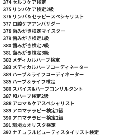
374 セルフケア検定
375 リンパケア検定2級
376 リンパ＆セラピースペシャリスト
377 口腔ケアアンバサダー
378 歯みがき検定マイスター
379 歯みがき検定1級
380 歯みがき検定2級
381 歯みがき検定3級
382 メディカルハーブ検定
383 メディカルハーブコーディネーター
384 ハーブ＆ライフコーディネーター
385 ハーブ＆ライフ検定
386 スパイス&ハーブコンサルタント
387 和ハーブ検定2級
388 アロマ＆ケアスペシャリスト
389 アロマテラピー検定1級
390 アロマテラピー検定2級
391 環境カオリスタ検定
392 ナチュラルビューティスタイリスト検定