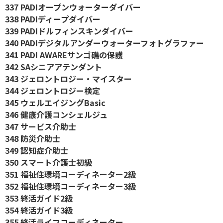
337 PADIオープンウォーターダイバー
338 PADIディープダイバー
339 PADIドルフィンスキンダイバー
340 PADIデジタルアンダーウォーターフォトグラファー
341 PADI AWAREサンゴ礁の保護
342 SAシニアアテンダント
343 ジェロントロジー・マイスター
344 ジェロントロジー検定
345 ウェルエイジングBasic
346 健康介護コンシェルジュ
347 サービス介助士
348 防災介助士
349 認知症介助士
350 スマート介護士初級
351 福祉住環境コーディネーター2級
352 福祉住環境コーディネーター3級
353 終活ガイド2級
354 終活ガイド3級
355 終活ライフコーディネーター