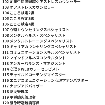
102 企業中間管理職ケアストレスカウンセラー
103 ケアストレスカウンセラー
104 こころ検定2級
105 こころ検定3級
106 こころ検定4級
107 心理カウンセリングスペシャリスト
108 メンタルヘルス・スペシャリスト
109 メンタルトレーニングスペシャリスト
110 キャリアカウンセリングスペシャリスト
111 コミュニケーションスキルスペシャリスト
112 マインドフルネスコンサルタント
113 アンガーバランス・マネジメント
114 心理＆WEBカラーセラピスト
115 チャイルドコーチングマイスター
116 エニアコミュニケーション心理学アンバサダー
117 ナッジアドバイザー
118 防災管理者
119 甲種防火管理者
120 緊急時避難誘導員