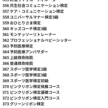
356 共生社会コミュニケーション検定
357 ケア・コミュニケーション検定
358 ユニバーサルマナー検定3級
359 おひとりさま検定
360 キッズコーチ検定3級
361 モンテッソーリトレーナー
362 プロフェッショナルベビーシッター
363 予防医療検定
364 予防医療アンバサダー
365 上級救命技能
366 普通救命技能
367 スポーツ医学検定2級
368 スポーツ医学検定3級
369 スポーツ医学検定初級
370 ピンクリボン検定発展コース
371 ピンクリボン検定基礎コース
372 ピンクリボン検定入門コース
373 グリーンリボン検定