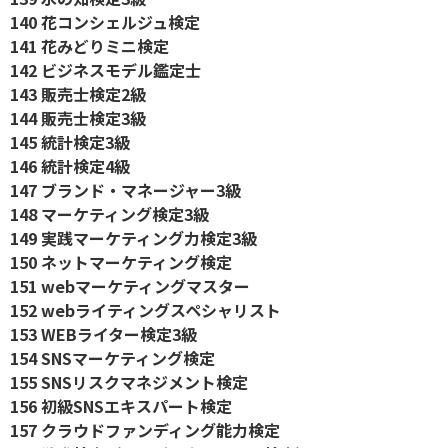
140 花コンシェルジュ検定
141 花みどりミニ検定
142 ビジネスモデル鑑定士
143 販売士検定2級
144 販売士検定3級
145 統計検定3級
146 統計検定4級
147 ブランド・マネージャー3級
148 マーケティング検定3級
149 実践マーケティング力検定3級
150 ネットマーケティング検定
151 webマーケティングマスター
152 webライティングスペシャリスト
153 WEBライター検定3級
154 SNSマーケティング検定
155 SNSリスクマネジメント検定
156 初級SNSエキスパート検定
157 クラウドファンディング能力検定