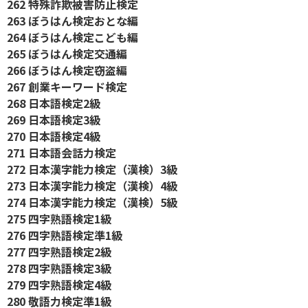
262 特殊詐欺被害防止検定
263 ぼうはん検定おとな編
264 ぼうはん検定こども編
265 ぼうはん検定交通編
266 ぼうはん検定窃盗編
267 創業キーワード検定
268 日本語検定2級
269 日本語検定3級
270 日本語検定4級
271 日本語会話力検定
272 日本漢字能力検定（漢検）3級
273 日本漢字能力検定（漢検）4級
274 日本漢字能力検定（漢検）5級
275 四字熟語検定1級
276 四字熟語検定準1級
277 四字熟語検定2級
278 四字熟語検定3級
279 四字熟語検定4級
280 敬語力検定準1級