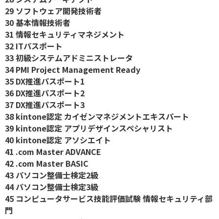
29 ソフトウェア開発技術者
30 基本情報技術者
31 情報セキュリティマネジメント
32 ITパスポート
33 初級システムアドミニストレータ
34 PMI Project Management Ready
35 DX推進パスポート1
36 DX推進パスポート2
37 DX推進パスポート3
38 kintone認定 カイゼンマネジメントエキスパート
39 kintone認定 アプリデザインスペシャリスト
40 kintone認定 アソシエイト
41 .com Master ADVANCE
42 .com Master BASIC
43 パソコン整備士検定2級
44 パソコン整備士検定3級
45 コンピュータサービス技能評価試験 情報セキュリティ部
門