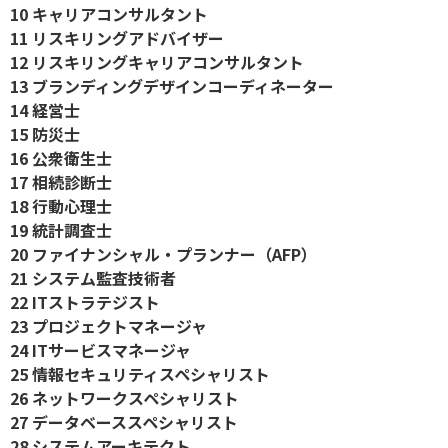
10 キャリアコンサルタント
11 リスキリングアドバイザー
12 リスキリングキャリアコンサルタント
13 ブランディングデザインコーディネーター
14 経営士
15 防災士
16 公衆衛生士
17 相続診断士
18 行動心理士
19 統計調査士
20 ファイナンシャル・プランナー（AFP）
21 システム監査技術者
22 ITストラテジスト
23 プロジェクトマネージャ
24 ITサービスマネージャ
25 情報セキュリティスペシャリスト
26 ネットワークスペシャリスト
27 データベーススペシャリスト
28 システムアーキテクト