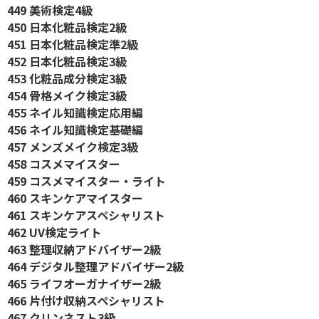
449 美術検定4級
450 日本化粧品検定2級
451 日本化粧品検定準2級
452 日本化粧品検定3級
453 化粧品成分検定3級
454 骨格メイク検定3級
455 ネイル知識検定応用編
456 ネイル知識検定基礎編
457 メンズメイク検定3級
458 コスメマイスター
459 コスメマイスター・ライト
460 スキンケアマイスター
461 スキンケアスペシャリスト
462 UV検定ライト
463 整理収納アドバイザー2級
464 デジタル整理アドバイザー2級
465 ライフオーガナイザー2級
466 片付け収納スペシャリスト
467 クリンネスト3級