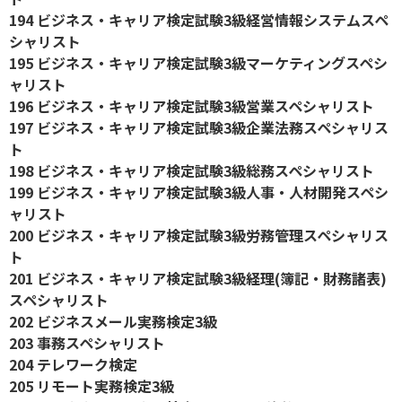
194 ビジネス・キャリア検定試験3級経営情報システムスペ
シャリスト
195 ビジネス・キャリア検定試験3級マーケティングスペシ
ャリスト
196 ビジネス・キャリア検定試験3級営業スペシャリスト
197 ビジネス・キャリア検定試験3級企業法務スペシャリス
ト
198 ビジネス・キャリア検定試験3級総務スペシャリスト
199 ビジネス・キャリア検定試験3級人事・人材開発スペシ
ャリスト
200 ビジネス・キャリア検定試験3級労務管理スペシャリス
ト
201 ビジネス・キャリア検定試験3級経理(簿記・財務諸表)
スペシャリスト
202 ビジネスメール実務検定3級
203 事務スペシャリスト
204 テレワーク検定
205 リモート実務検定3級