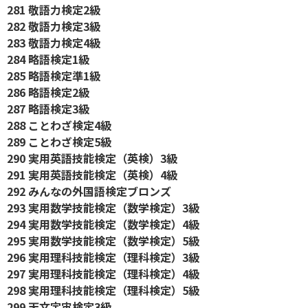
281 敬語力検定2級
282 敬語力検定3級
283 敬語力検定4級
284 略語検定1級
285 略語検定準1級
286 略語検定2級
287 略語検定3級
288 ことわざ検定4級
289 ことわざ検定5級
290 実用英語技能検定（英検）3級
291 実用英語技能検定（英検）4級
292 みんなの外国語検定ブロンズ
293 実用数学技能検定（数学検定）3級
294 実用数学技能検定（数学検定）4級
295 実用数学技能検定（数学検定）5級
296 実用理科技能検定（理科検定）3級
297 実用理科技能検定（理科検定）4級
298 実用理科技能検定（理科検定）5級
299 天文宇宙検定3級