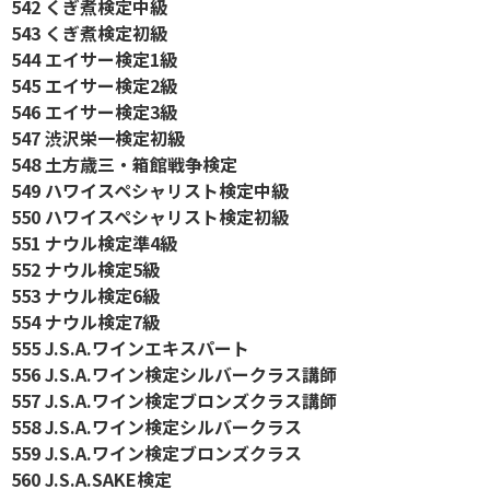
542 くぎ煮検定中級
543 くぎ煮検定初級
544 エイサー検定1級
545 エイサー検定2級
546 エイサー検定3級
547 渋沢栄一検定初級
548 土方歳三・箱館戦争検定
549 ハワイスペシャリスト検定中級
550 ハワイスペシャリスト検定初級
551 ナウル検定準4級
552 ナウル検定5級
553 ナウル検定6級
554 ナウル検定7級
555 J.S.A.ワインエキスパート
556 J.S.A.ワイン検定シルバークラス講師
557 J.S.A.ワイン検定ブロンズクラス講師
558 J.S.A.ワイン検定シルバークラス
559 J.S.A.ワイン検定ブロンズクラス
560 J.S.A.SAKE検定