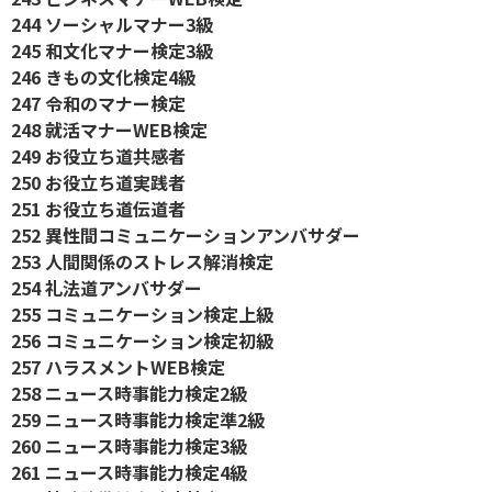
244 ソーシャルマナー3級
245 和文化マナー検定3級
246 きもの文化検定4級
247 令和のマナー検定
248 就活マナーWEB検定
249 お役立ち道共感者
250 お役立ち道実践者
251 お役立ち道伝道者
252 異性間コミュニケーションアンバサダー
253 人間関係のストレス解消検定
254 礼法道アンバサダー
255 コミュニケーション検定上級
256 コミュニケーション検定初級
257 ハラスメントWEB検定
258 ニュース時事能力検定2級
259 ニュース時事能力検定準2級
260 ニュース時事能力検定3級
261 ニュース時事能力検定4級