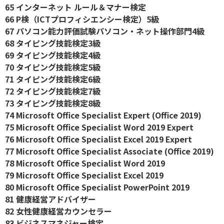
65 インターネット ルール＆マナー検定
66 P検（ICTプロフィシエンシー検定）5級
67 パソコン能力評価試験パソコン・ネット操作部門4級
68 タイピング技能検定3級
69 タイピング技能検定4級
70 タイピング技能検定5級
71 タイピング技能検定6級
72 タイピング技能検定7級
73 タイピング技能検定8級
74 Microsoft Office Specialist Expert (Office 2019)
75 Microsoft Office Specialist Word 2019 Expert
76 Microsoft Office Specialist Excel 2019 Expert
77 Microsoft Office Specialist Associate (Office 2019)
78 Microsoft Office Specialist Word 2019
79 Microsoft Office Specialist Excel 2019
80 Microsoft Office Specialist PowerPoint 2019
81 健康経営アドバイザー
82 女性健康経営カウンセラー
83 ビジネスマネジャー検定