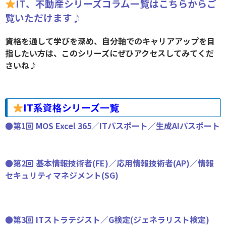
IT、不動産シリーズコラム一覧はこちらからご
覧いただけます♪
資格を通して学びを深め、自分軸でのキャリアアップを目
指したい方は、このシリーズにぜひアクセスしてみてくだ
さいね♪
IT系資格シリーズ一覧
●第1回 MOS Excel 365／ITパスポート／生成AIパスポート
●第2回 基本情報技術者(FE)／応用情報技術者(AP)／情報
セキュリティマネジメント(SG)
●第3回 ITストラテジスト／G検定(ジェネラリスト検定)