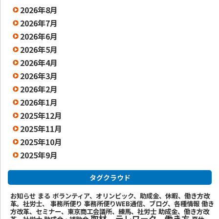
2026年8月
2026年7月
2026年6月
2026年5月
2026年4月
2026年3月
2026年2月
2026年1月
2025年12月
2025年11月
2025年10月
2025年9月
タグクラウド
お知らせ
まる
ボランティア、オリンピック、助成金、休暇、働き方改
革。社労士、
事務所便り
事務所便りWEB通信、ブログ、各種情報
働き
方改革、セミナー、東京商工会議所、練馬、社労士
助成金、働き方改
取材、テレワーク、働き方