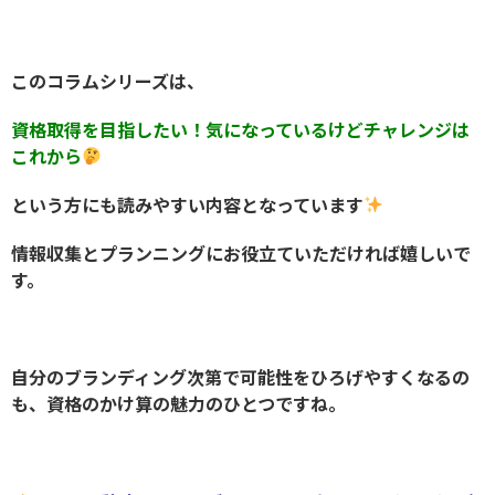
このコラムシリーズは、
資格取得を目指したい！気になっているけどチャレンジは
これから
という方にも読みやすい内容となっています
情報収集とプランニングにお役立ていただければ嬉しいで
す。
自分のブランディング次第で可能性をひろげやすくなるの
も、資格のかけ算の魅力のひとつですね。