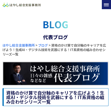
代表ブログ
はやし総合支援事務所
>
ブログ
>
資格のかけ算で自分軸のキャリアを広
げよう！生成AI・デジタル技術を武器にする！IT系資格の組み合わせシ
リーズ一覧
資格のかけ算で自分軸のキャリアを広げよう！生
成AI・デジタル技術を武器にする！IT系資格の組
み合わせシリーズ一覧