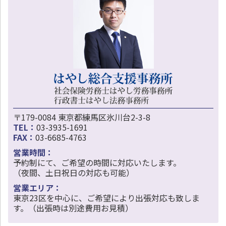
〒179-0084 東京都練馬区氷川台2-3-8
TEL：
03-3935-1691
FAX：
03-6685-4763
営業時間：
予約制にて、ご希望の時間に対応いたします。
（夜間、土日祝日の対応も可能）
営業エリア：
東京23区を中心に、ご希望により出張対応も致しま
す。（出張時は別途費用お見積）