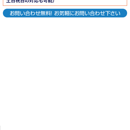
土日祝日の対応も可能）