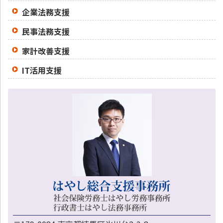
企業法務支援
民事法務支援
家計改善支援
IT活用支援