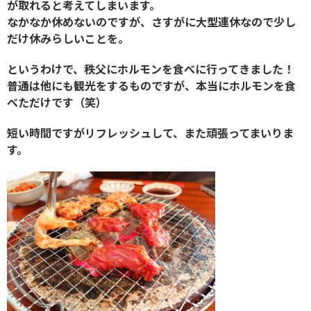
が取れると考えてしまいます。
なかなか休めないのですが、さすがに大型連休なので少し
だけ休みらしいことを。
というわけで、秩父にホルモンを食べに行ってきました！
普通は他にも観光をするものですが、本当にホルモンを食
べただけです（笑）
短い時間ですがリフレッシュして、また頑張ってまいりま
す。