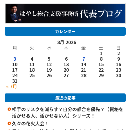
カレンダー
8月 2026
月
火
水
木
金
土
日
1
2
3
4
5
6
7
8
9
10
11
12
13
14
15
16
17
18
19
20
21
22
23
24
25
26
27
28
29
30
31
« 7月
最近の記事
相手のリスクを減らす？自分の都合を優先？【資格を
活かせる人、活かせない人】シリーズ！
久々の花火大会！