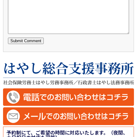
予約制にて、ご希望の時間に対応いたします。（夜間、