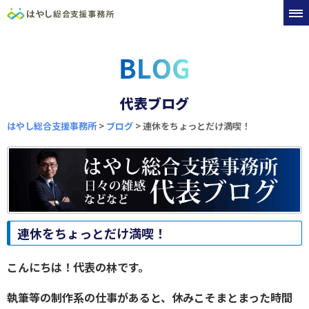
代表ブログ
はやし総合支援事務所
>
ブログ
>
連休をちょっとだけ満喫！
連休をちょっとだけ満喫！
こんにちは！代表の林です。
執筆等の制作系の仕事があると、休みこそまとまった時間