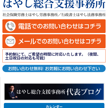
予約制にて、ご希望の時間に対応いたします。（夜間、
土日祝日の対応も可能）
カレンダー