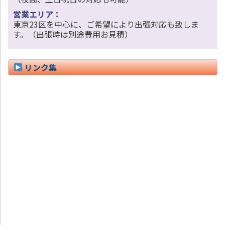
営業エリア：
東京23区を中心に、ご希望により出張対応も致しま
す。（出張時は別途費用お見積）
リンク集