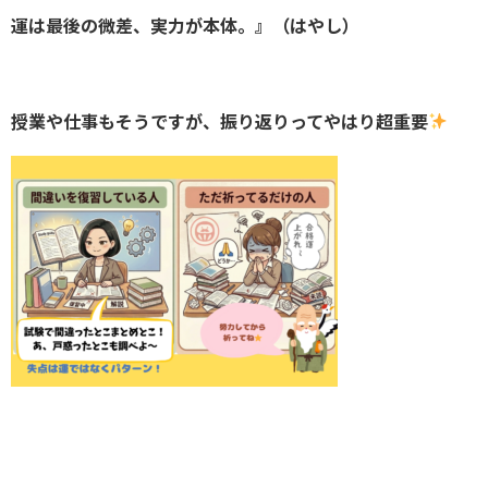
運は最後の微差、実力が本体。』（はやし）
授業や仕事もそうですが、振り返りってやはり超重要