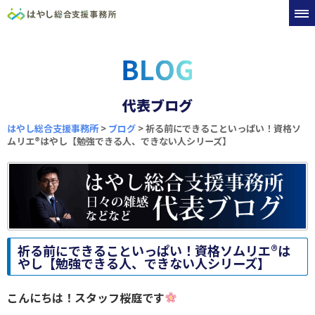
代表ブログ
はやし総合支援事務所
>
ブログ
>
祈る前にできることいっぱい！資格ソ
ムリエ®️はやし【勉強できる人、できない人シリーズ】
祈る前にできることいっぱい！資格ソムリエ®️は
やし【勉強できる人、できない人シリーズ】
こんにちは！スタッフ桜庭です