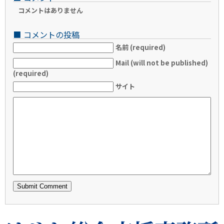
コメントはありません
■
コメントの投稿
名前 (required)
Mail (will not be published)
(required)
サイト