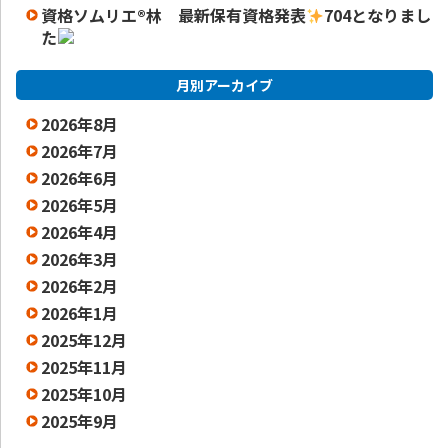
資格ソムリエ
®️
林 最新保有資格発表
704となりまし
た
月別アーカイブ
2026年8月
2026年7月
2026年6月
2026年5月
2026年4月
2026年3月
2026年2月
2026年1月
2025年12月
2025年11月
2025年10月
2025年9月