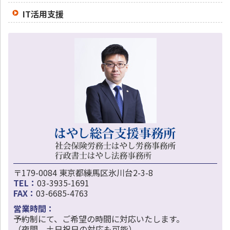
IT活用支援
〒179-0084 東京都練馬区氷川台2-3-8
TEL：
03-3935-1691
FAX：
03-6685-4763
営業時間：
予約制にて、ご希望の時間に対応いたします。
（夜間、土日祝日の対応も可能）