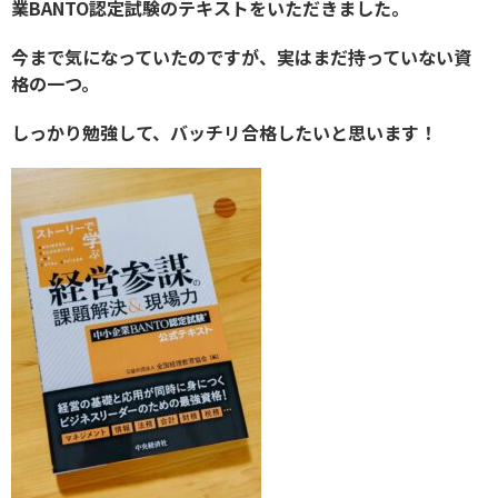
業BANTO認定試験のテキストをいただきました。
今まで気になっていたのですが、実はまだ持っていない資
格の一つ。
しっかり勉強して、バッチリ合格したいと思います！