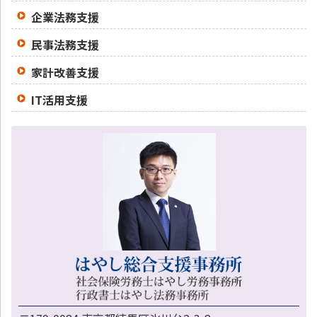
企業法務支援
民事法務支援
家計改善支援
IT活用支援