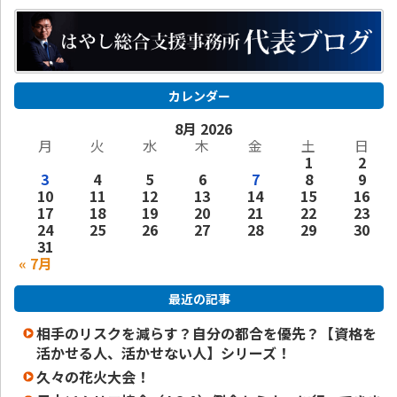
カレンダー
8月 2026
月
火
水
木
金
土
日
1
2
3
4
5
6
7
8
9
10
11
12
13
14
15
16
17
18
19
20
21
22
23
24
25
26
27
28
29
30
31
« 7月
最近の記事
相手のリスクを減らす？自分の都合を優先？【資格を
活かせる人、活かせない人】シリーズ！
久々の花火大会！