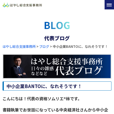
代表ブログ
はやし総合支援事務所
>
ブログ
>
中小企業BANTOに、なれそうです！
中小企業BANTOに、なれそうです！
こんにちは！代表の資格ソムリエ®林です。
書籍執筆でお世話になっている中央経済社さんから中小企