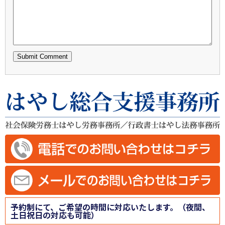
予約制にて、ご希望の時間に対応いたします。（夜間、
土日祝日の対応も可能）