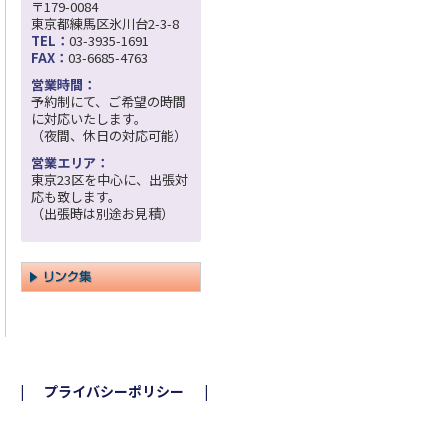
〒179-0084
東京都練馬区氷川台2-3-8
TEL：
03-3935-1691
FAX：
03-6685-4763
営業時間：
予約制にて、ご希望の時間
に対応いたします。
（夜間、休日の対応可能）
営業エリア：
東京23区を中心に、出張対
応も致します。
（出張時は別途お見積）
プライバシーポリシー