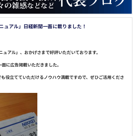
マニュアル」日経新聞一面に載りました！
。
マニュアル」、おかげさまで好評いただいております。
聞一面に広告掲載いただきました。
でも役立てていただけるノウハウ満載ですので、ぜひご活用くださ