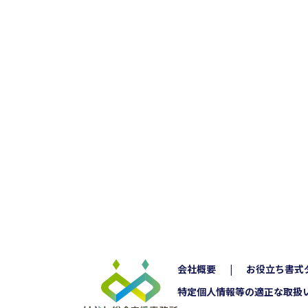
会社概要
お役立ち書式
特定個人情報等の適正な取扱