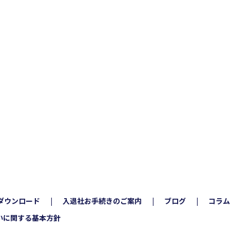
ダウンロード
入退社お手続きのご案内
ブログ
コラム
いに関する基本方針