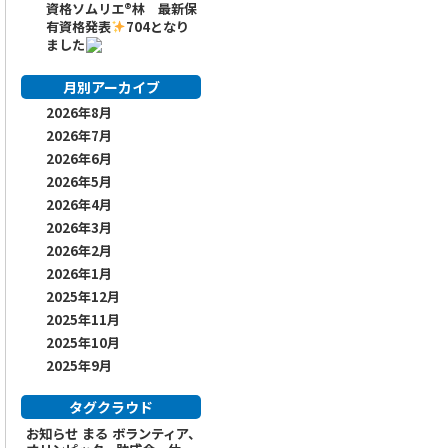
資格ソムリエ
®️
林 最新保
有資格発表
704となり
ました
月別アーカイブ
2026年8月
2026年7月
2026年6月
2026年5月
2026年4月
2026年3月
2026年2月
2026年1月
2025年12月
2025年11月
2025年10月
2025年9月
タグクラウド
お知らせ
まる
ボランティア、