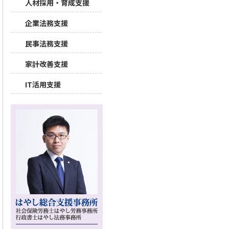
人材採用・育成支援
企業法務支援
民事法務支援
家計改善支援
IT活用支援