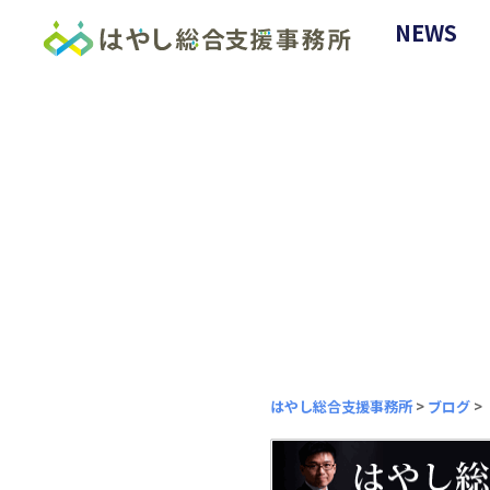
NEWS
はやし総合支援事務所
>
ブログ
>