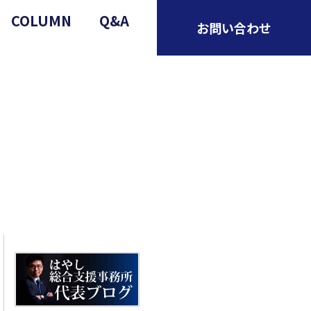
COLUMN
Q&A
お問い合わせ