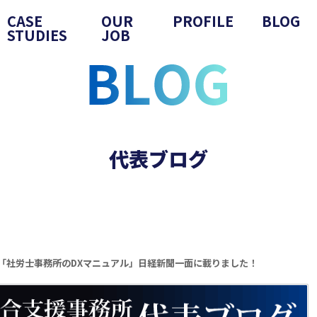
CASE
OUR
PROFILE
BLOG
STUDIES
JOB
代表ブログ
「社労士事務所のDXマニュアル」日経新聞一面に載りました！