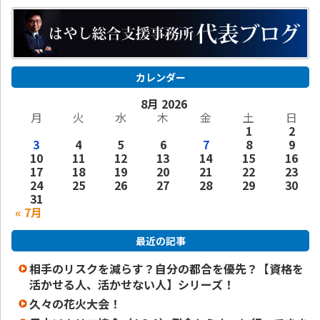
カレンダー
8月 2026
月
火
水
木
金
土
日
1
2
3
4
5
6
7
8
9
10
11
12
13
14
15
16
17
18
19
20
21
22
23
24
25
26
27
28
29
30
31
« 7月
最近の記事
相手のリスクを減らす？自分の都合を優先？【資格を
活かせる人、活かせない人】シリーズ！
久々の花火大会！