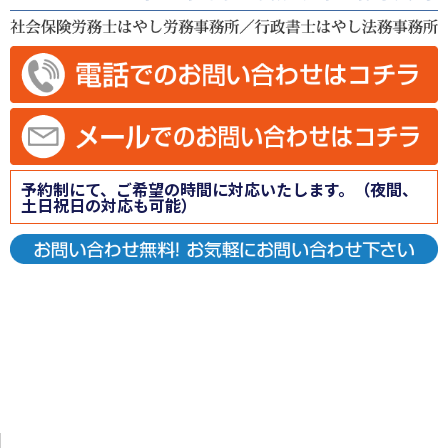
予約制にて、ご希望の時間に対応いたします。（夜間、
土日祝日の対応も可能）