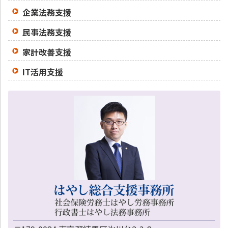
企業法務支援
民事法務支援
家計改善支援
IT活用支援