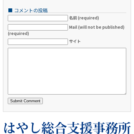
■
コメントの投稿
名前 (required)
Mail (will not be published)
(required)
サイト