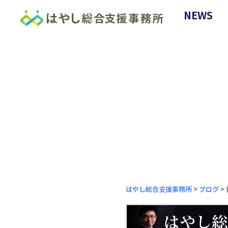
NEWS
はやし総合支援事務所
>
ブログ
>