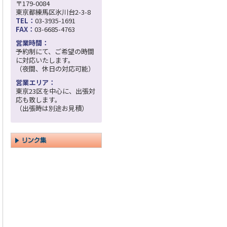
〒179-0084
東京都練馬区氷川台2-3-8
TEL：
03-3935-1691
FAX：
03-6685-4763
営業時間：
予約制にて、ご希望の時間
に対応いたします。
（夜間、休日の対応可能）
営業エリア：
東京23区を中心に、出張対
応も致します。
（出張時は別途お見積）