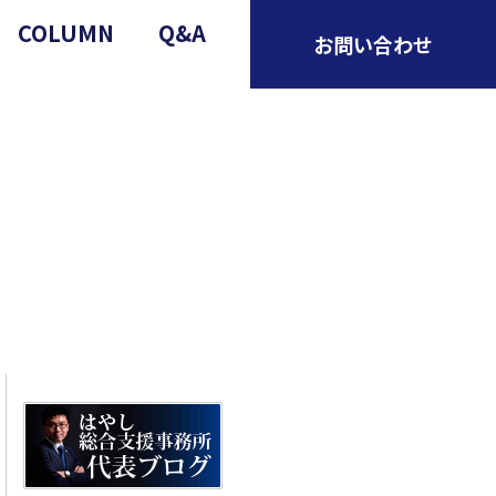
COLUMN
Q&A
お問い合わせ