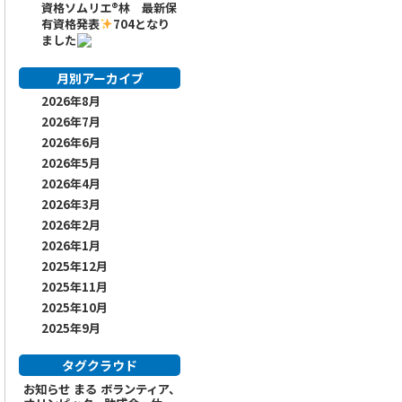
資格ソムリエ
®️
林 最新保
有資格発表
704となり
ました
月別アーカイブ
2026年8月
2026年7月
2026年6月
2026年5月
2026年4月
2026年3月
2026年2月
2026年1月
2025年12月
2025年11月
2025年10月
2025年9月
タグクラウド
お知らせ
まる
ボランティア、