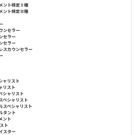
ジメント検定Ⅱ種
ジメント検定Ⅲ種
ー
カウンセラー
ウンセラー
ウンセラー
トレスカウンセラー
ー
ペシャリスト
シャリスト
スペシャリスト
グスペシャリスト
キルスペシャリスト
サルタント
メント
ピスト
マイスター