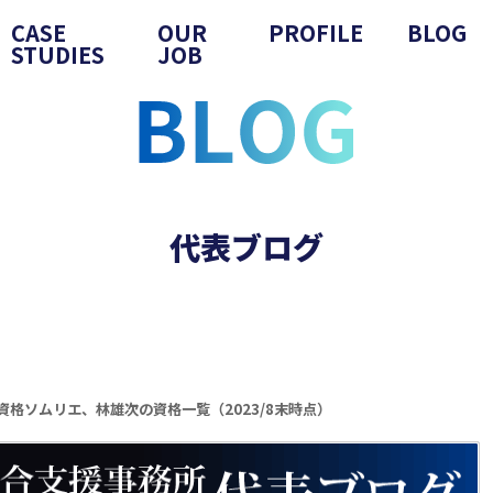
CASE
OUR
PROFILE
BLOG
STUDIES
JOB
代表ブログ
資格ソムリエ、林雄次の資格一覧（2023/8末時点）