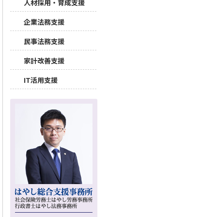
人材採用・育成支援
企業法務支援
民事法務支援
家計改善支援
IT活用支援