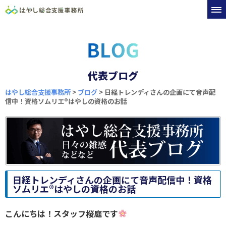
代表ブログ
はやし総合支援事務所
>
ブログ
>
日経トレンディさんの企画にて音声配
信中！資格ソムリエ®︎はやしの資格のお話
日経トレンディさんの企画にて音声配信中！資格
ソムリエ®︎はやしの資格のお話
こんにちは！スタッフ桜庭です