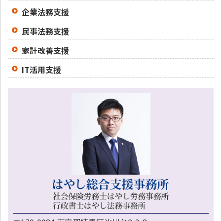
企業法務支援
民事法務支援
家計改善支援
IT活用支援