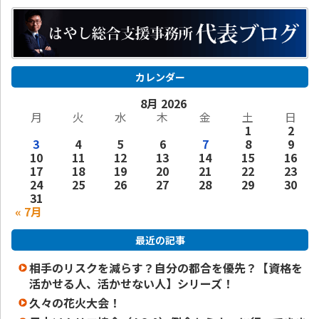
カレンダー
8月 2026
月
火
水
木
金
土
日
1
2
3
4
5
6
7
8
9
10
11
12
13
14
15
16
17
18
19
20
21
22
23
24
25
26
27
28
29
30
31
« 7月
最近の記事
相手のリスクを減らす？自分の都合を優先？【資格を
活かせる人、活かせない人】シリーズ！
久々の花火大会！