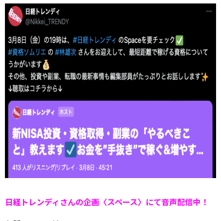
日経トレンディさんの企画〈スペース〉にて音声配信中！