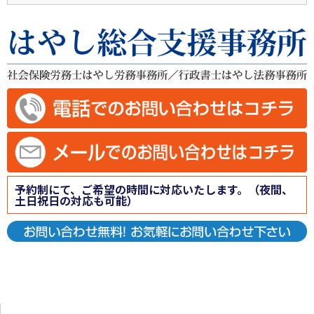
予約制にて、ご希望の時間に対応いたします。（夜間、
土日祝日の対応も可能）