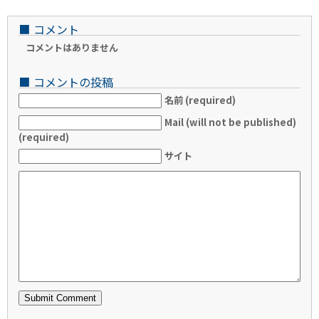
■
コメント
コメントはありません
■
コメントの投稿
名前 (required)
Mail (will not be published)
(required)
サイト