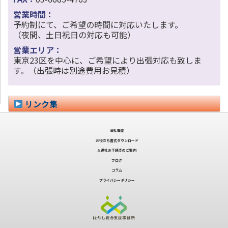
営業時間：
予約制にて、ご希望の時間に対応いたします。
（夜間、土日祝日の対応も可能）
営業エリア：
東京23区を中心に、ご希望により出張対応も致しま
す。（出張時は別途費用お見積）
リンク集
会社概要
お役立ち書式ダウンロード
入退社お手続きのご案内
ブログ
コラム
プライバシーポリシー