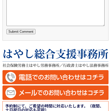
予約制にて、ご希望の時間に対応いたします。（夜間、
土日祝日の対応も可能）