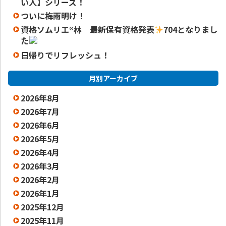
い人】シリーズ！
ついに梅雨明け！
資格ソムリエ
®️
林 最新保有資格発表
704となりまし
た
日帰りでリフレッシュ！
月別アーカイブ
2026年8月
2026年7月
2026年6月
2026年5月
2026年4月
2026年3月
2026年2月
2026年1月
2025年12月
2025年11月