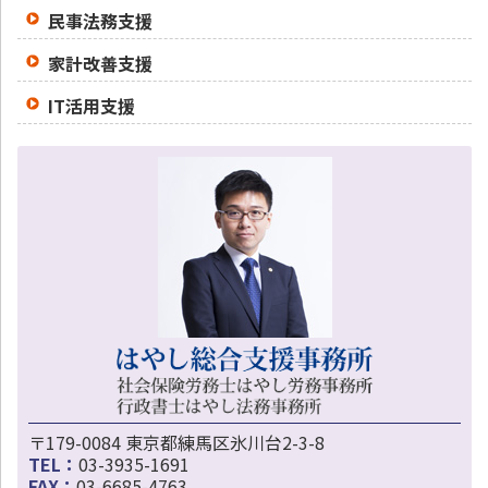
民事法務支援
家計改善支援
IT活用支援
〒179-0084 東京都練馬区氷川台2-3-8
TEL：
03-3935-1691
FAX：
03-6685-4763