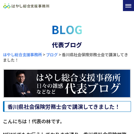
代表ブログ
はやし総合支援事務所
>
ブログ
>
香川県社会保険労務士会で講演してき
ました！
香川県社会保険労務士会で講演してきました！
こんにちは！代表の林です。