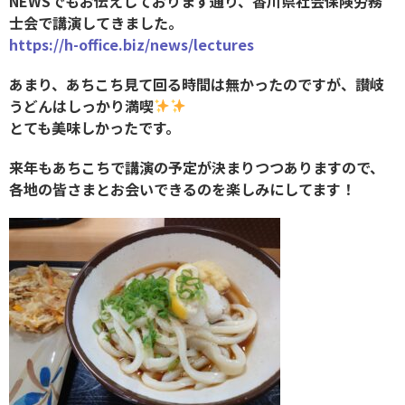
NEWSでもお伝えしております通り、香川県社会保険労務
士会で講演してきました。
https://h-office.biz/news/lectures
あまり、あちこち見て回る時間は無かったのですが、讃岐
うどんはしっかり満喫
とても美味しかったです。
来年もあちこちで講演の予定が決まりつつありますので、
各地の皆さまとお会いできるのを楽しみにしてます！