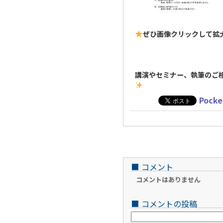
ぜひ画像クリックして拡
講演やセミナー、執筆のご
Pocke
■
コメント
コメントはありません
■
コメントの投稿