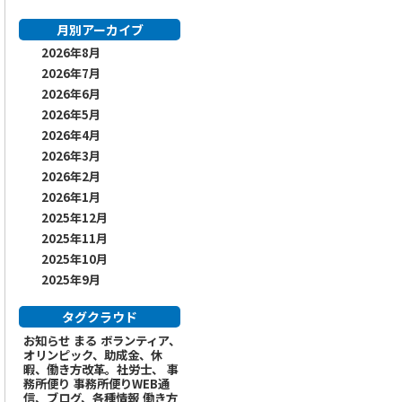
月別アーカイブ
2026年8月
2026年7月
2026年6月
2026年5月
2026年4月
2026年3月
2026年2月
2026年1月
2025年12月
2025年11月
2025年10月
2025年9月
タグクラウド
お知らせ
まる
ボランティア、
オリンピック、助成金、休
暇、働き方改革。社労士、
事
務所便り
事務所便りWEB通
信、ブログ、各種情報
働き方