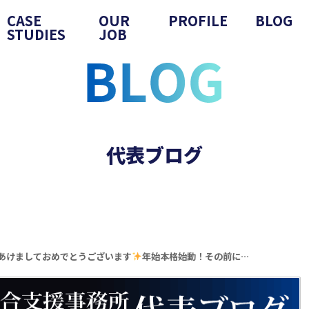
CASE
OUR
PROFILE
BLOG
STUDIES
JOB
代表ブログ
あけましておめでとうございます
年始本格始動！その前に…