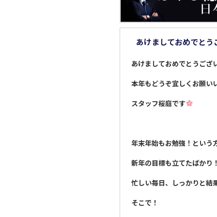
あけましておめでとう
あけましておめでとうござ
本年もどうぞ宜しくお願い
スタッフ桜庭です
年末年始もお勉強！という
新年の目標も立てたばかり
忙しい毎日、しっかりと結
そこで！