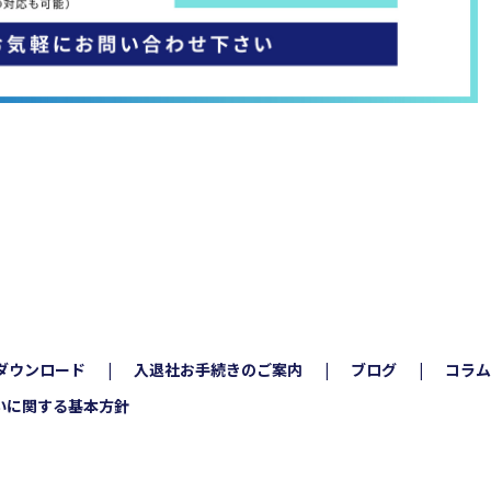
ダウンロード
入退社お手続きのご案内
ブログ
コラム
いに関する基本方針