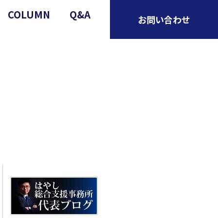
COLUMN
Q&A
お問い合わせ