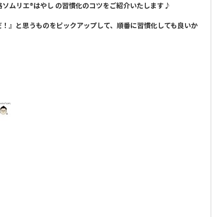
ソムリエ®︎はやし の習慣化のコツをご紹介いたします♪
だ！』と思うものをピックアップして、順番に習慣化しても良いか