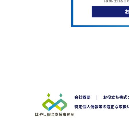
会社概要
お役立ち書式
特定個人情報等の適正な取扱