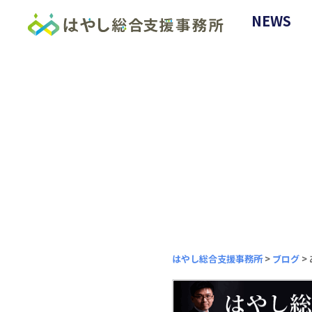
NEWS
はやし総合支援事務所
>
ブログ
>