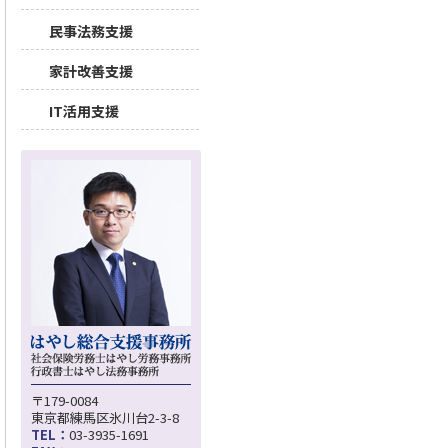
民事法務支援
家計改善支援
IT活用支援
〒179-0084
東京都練馬区氷川台2-3-8
TEL：
03-3935-1691