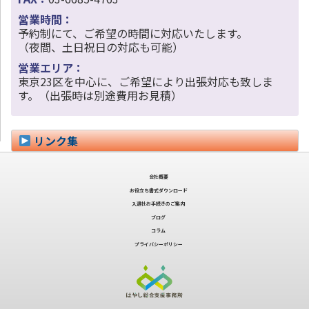
営業時間：
予約制にて、ご希望の時間に対応いたします。
（夜間、土日祝日の対応も可能）
営業エリア：
東京23区を中心に、ご希望により出張対応も致しま
す。（出張時は別途費用お見積）
リンク集
会社概要
お役立ち書式ダウンロード
入退社お手続きのご案内
ブログ
コラム
プライバシーポリシー