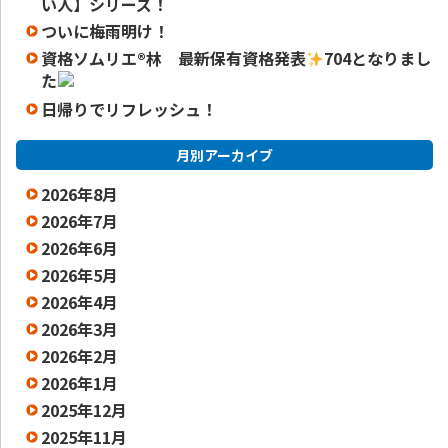
い人】シリーズ！
ついに梅雨明け！
資格ソムリエ
®️
林 最新保有資格発表
704となりまし
た
日帰りでリフレッシュ！
月別アーカイブ
2026年8月
2026年7月
2026年6月
2026年5月
2026年4月
2026年3月
2026年2月
2026年1月
2025年12月
2025年11月