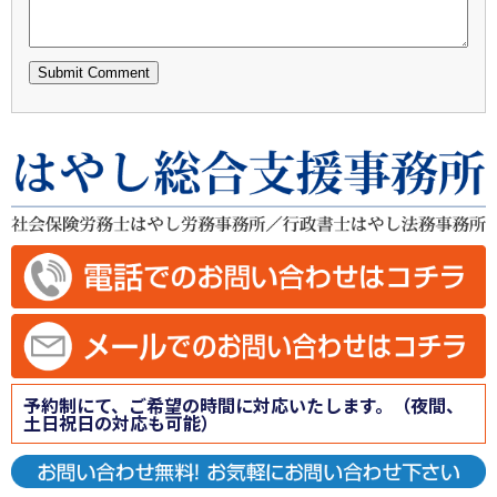
予約制にて、ご希望の時間に対応いたします。（夜間、
土日祝日の対応も可能）