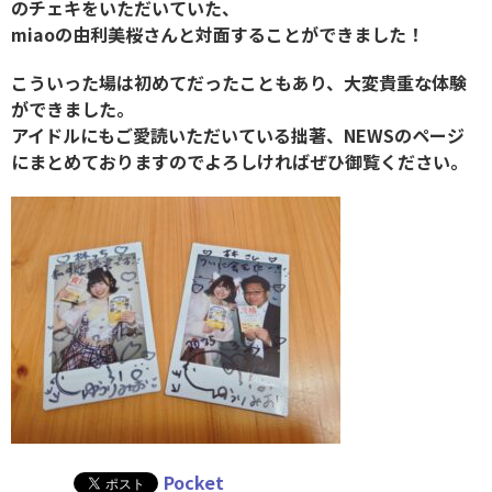
のチェキをいただいていた、
miaoの由利美桜さんと対面することができました！
こういった場は初めてだったこともあり、大変貴重な体験
ができました。
アイドルにもご愛読いただいている拙著、NEWSのページ
にまとめておりますのでよろしければぜひ御覧ください。
Pocket