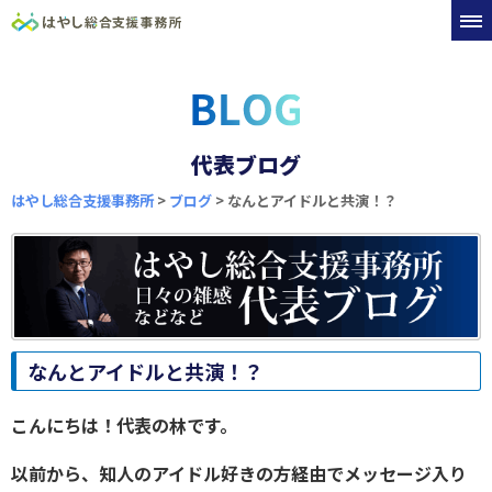
代表ブログ
はやし総合支援事務所
>
ブログ
>
なんとアイドルと共演！？
なんとアイドルと共演！？
こんにちは！代表の林です。
以前から、知人のアイドル好きの方経由でメッセージ入り