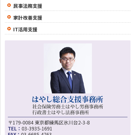
民事法務支援
家計改善支援
IT活用支援
〒179-0084 東京都練馬区氷川台2-3-8
TEL：
03-3935-1691
FAX：
03-6685-4763