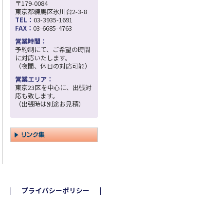
〒179-0084
東京都練馬区氷川台2-3-8
TEL：
03-3935-1691
FAX：
03-6685-4763
営業時間：
予約制にて、ご希望の時間
に対応いたします。
（夜間、休日の対応可能）
営業エリア：
東京23区を中心に、出張対
応も致します。
（出張時は別途お見積）
プライバシーポリシー