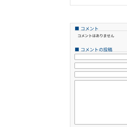
■
コメント
コメントはありません
■
コメントの投稿