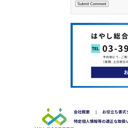
会社概要
お役立ち書式
特定個人情報等の適正な取扱