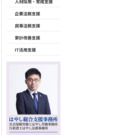
人材採用・育成支援
企業法務支援
民事法務支援
家計改善支援
IT活用支援