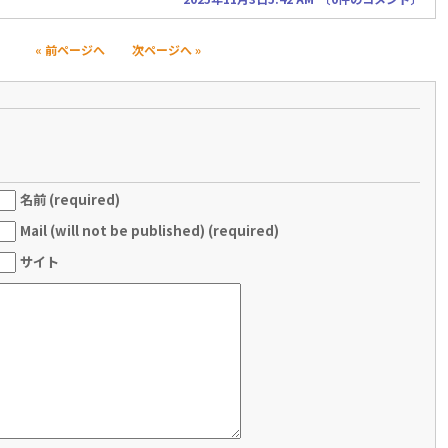
« 前ページへ
次ページへ »
名前 (required)
Mail (will not be published) (required)
サイト