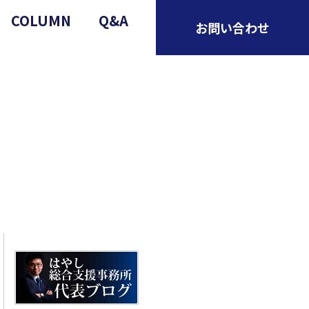
COLUMN
Q&A
お問い合わせ