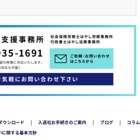
ダウンロード
入退社お手続きのご案内
ブログ
コラム
いに関する基本方針