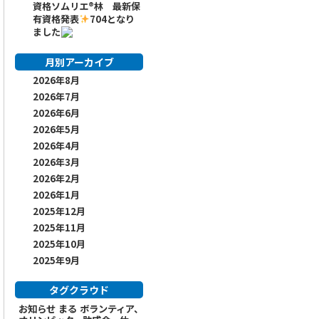
資格ソムリエ
®️
林 最新保
有資格発表
704となり
ました
月別アーカイブ
2026年8月
2026年7月
2026年6月
2026年5月
2026年4月
2026年3月
2026年2月
2026年1月
2025年12月
2025年11月
2025年10月
2025年9月
タグクラウド
お知らせ
まる
ボランティア、