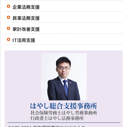
企業法務支援
民事法務支援
家計改善支援
IT活用支援