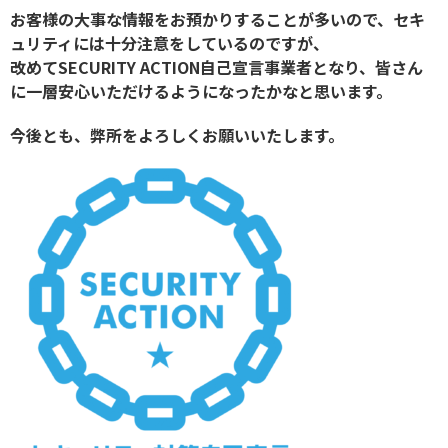
お客様の大事な情報をお預かりすることが多いので、セキ
ュリティには十分注意をしているのですが、
改めてSECURITY ACTION自己宣言事業者となり、皆さん
に一層安心いただけるようになったかなと思います。
今後とも、弊所をよろしくお願いいたします。