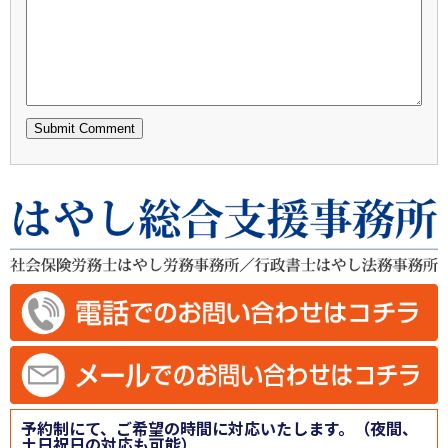
予約制にて、ご希望の時間に対応いたします。（夜間、
土日祝日の対応も可能）