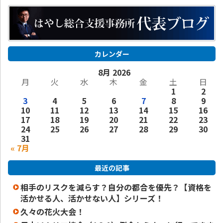
カレンダー
8月 2026
月
火
水
木
金
土
日
1
2
3
4
5
6
7
8
9
10
11
12
13
14
15
16
17
18
19
20
21
22
23
24
25
26
27
28
29
30
31
« 7月
最近の記事
相手のリスクを減らす？自分の都合を優先？【資格を
活かせる人、活かせない人】シリーズ！
久々の花火大会！