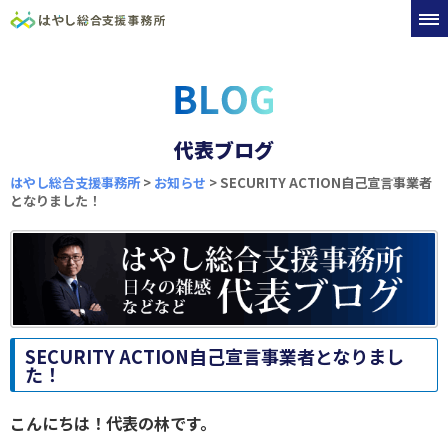
代表ブログ
はやし総合支援事務所
>
お知らせ
>
SECURITY ACTION自己宣言事業者
となりました！
SECURITY ACTION自己宣言事業者となりまし
た！
こんにちは！代表の林です。