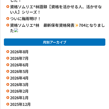
した！
資格ソムリエ®️林語録【資格を活かせる人、活かせな
い人】シリーズ！
ついに梅雨明け！
資格ソムリエ
®️
林 最新保有資格発表
704となりまし
た
月別アーカイブ
2026年8月
2026年7月
2026年6月
2026年5月
2026年4月
2026年3月
2026年2月
2026年1月
2025年12月