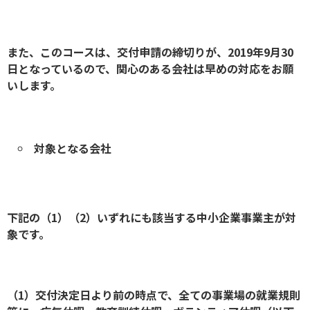
また、このコースは、交付申請の締切りが、2019年9月30
日となっているので、関心のある会社は早めの対応をお願
いします。
対象となる会社
下記の（1）（2）いずれにも該当する中小企業事業主が対
象です。
（1）交付決定日より前の時点で、全ての事業場の就業規則