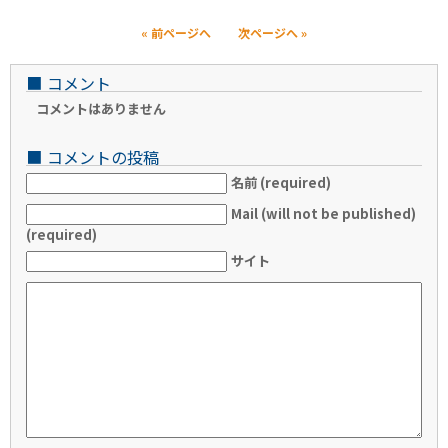
« 前ページへ
次ページへ »
■
コメント
コメントはありません
■
コメントの投稿
名前 (required)
Mail (will not be published)
(required)
サイト