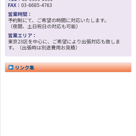
FAX：
03-6685-4763
営業時間：
予約制にて、ご希望の時間に対応いたします。
（夜間、土日祝日の対応も可能）
営業エリア：
東京23区を中心に、ご希望により出張対応も致しま
す。（出張時は別途費用お見積）
リンク集