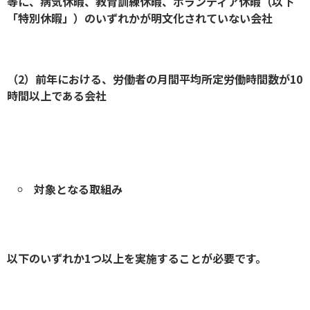
等に、病気休暇、教育訓練休暇、ボランティア休暇（以下
「特別休暇」）のいずれかが明文化されていない会社
（2）前年における、労働者の月間平均所定労働時間数が10
時間以上である会社
対象となる取組み
以下のいずれか1つ以上を実施することが必要です。