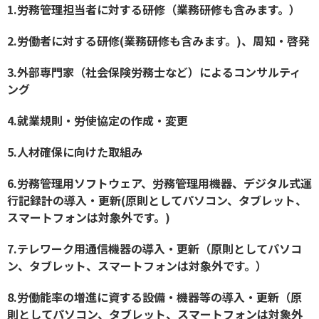
1.労務管理担当者に対する研修（業務研修も含みます。）
2.労働者に対する研修(業務研修も含みます。)、周知・啓発
3.外部専門家（社会保険労務士など）によるコンサルティ
ング
4.就業規則・労使協定の作成・変更
5.人材確保に向けた取組み
6.労務管理用ソフトウェア、労務管理用機器、デジタル式運
行記録計の導入・更新(原則としてパソコン、タブレット、
スマートフォンは対象外です。)
7.テレワーク用通信機器の導入・更新（原則としてパソコ
ン、タブレット、スマートフォンは対象外です。）
8.労働能率の増進に資する設備・機器等の導入・更新（原
則としてパソコン、タブレット、スマートフォンは対象外