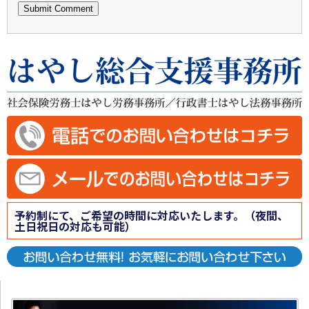
予約制にて、ご希望の時間に対応いたします。（夜間、
土日祝日の対応も可能）