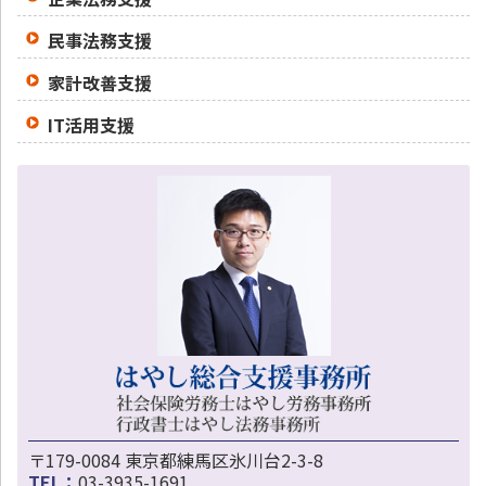
民事法務支援
家計改善支援
IT活用支援
〒179-0084 東京都練馬区氷川台2-3-8
TEL：
03-3935-1691