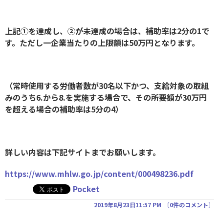
上記①を達成し、②が未達成の場合は、補助率は2分の1で
す。ただし一企業当たりの上限額は50万円となります。
（常時使用する労働者数が30名以下かつ、支給対象の取組
みのうち6.から8.を実施する場合で、その所要額が30万円
を超える場合の補助率は5分の4）
詳しい内容は下記サイトまでお願いします。
https://www.mhlw.go.jp/content/000498236.pdf
Pocket
2019年8月23日11:57 PM
〔
0件のコメント
〕