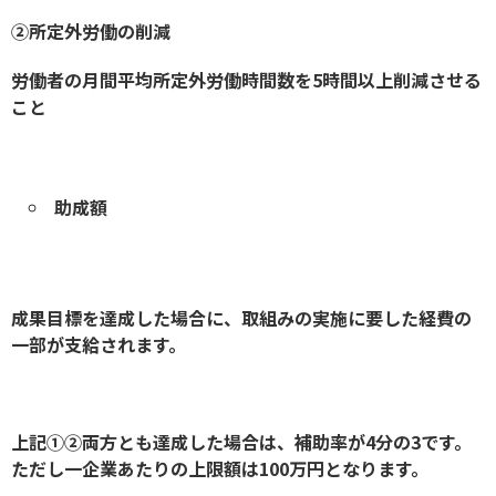
②所定外労働の削減
労働者の月間平均所定外労働時間数を5時間以上削減させる
こと
助成額
成果目標を達成した場合に、取組みの実施に要した経費の
一部が支給されます。
上記①②両方とも達成した場合は、補助率が4分の3です。
ただし一企業あたりの上限額は100万円となります。