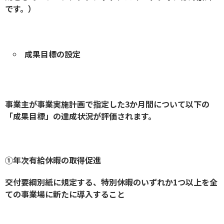
です。）
成果目標の設定
事業主が事業実施計画で指定した3か月間について以下の
「成果目標」の達成状況が評価されます。
①年次有給休暇の取得促進
交付要綱別紙に規定する、特別休暇のいずれか1つ以上を全
ての事業場に新たに導入すること