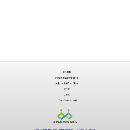
会社概要
お役立ち書式ダウンロード
入退社お手続きのご案内
ブログ
コラム
プライバシーポリシー
Copyright © 2020 はやし総合支援事務所 All Rights Reserved.