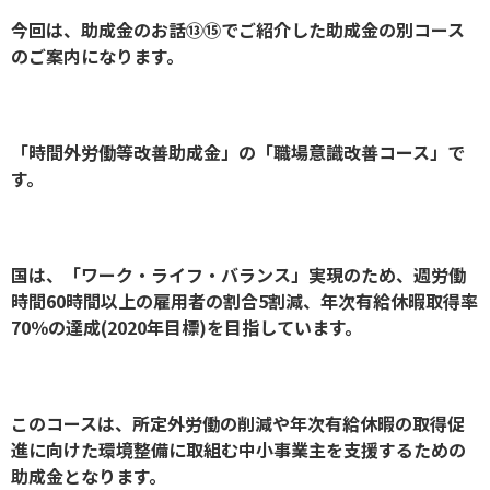
今回は、助成金のお話⑬⑮でご紹介した助成金の別コース
のご案内になります。
「時間外労働等改善助成金」の「職場意識改善コース」で
す。
国は、「ワーク・ライフ・バランス」実現のため、週労働
時間60時間以上の雇用者の割合5割減、年次有給休暇取得率
70％の達成(2020年目標)を目指しています。
このコースは、所定外労働の削減や年次有給休暇の取得促
進に向けた環境整備に取組む中小事業主を支援するための
助成金となります。