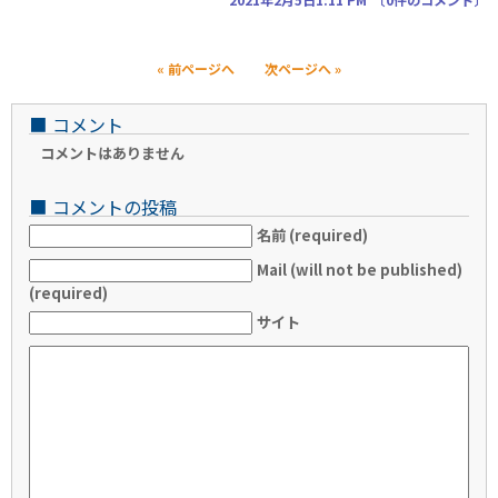
« 前ページへ
次ページへ »
■
コメント
コメントはありません
■
コメントの投稿
名前 (required)
Mail (will not be published)
(required)
サイト