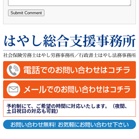
予約制にて、ご希望の時間に対応いたします。（夜間、
土日祝日の対応も可能）