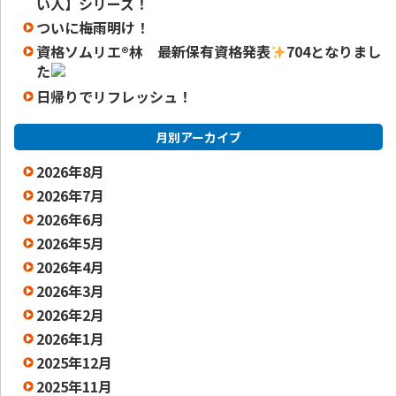
い人】シリーズ！
ついに梅雨明け！
資格ソムリエ
®️
林 最新保有資格発表
704となりまし
た
日帰りでリフレッシュ！
月別アーカイブ
2026年8月
2026年7月
2026年6月
2026年5月
2026年4月
2026年3月
2026年2月
2026年1月
2025年12月
2025年11月