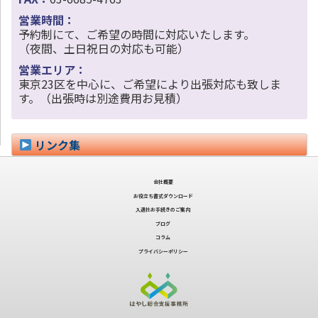
営業時間：
予約制にて、ご希望の時間に対応いたします。
（夜間、土日祝日の対応も可能）
営業エリア：
東京23区を中心に、ご希望により出張対応も致しま
す。（出張時は別途費用お見積）
リンク集
会社概要
お役立ち書式ダウンロード
入退社お手続きのご案内
ブログ
コラム
プライバシーポリシー