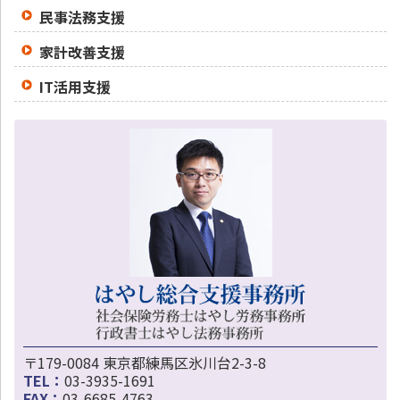
民事法務支援
家計改善支援
IT活用支援
〒179-0084 東京都練馬区氷川台2-3-8
TEL：
03-3935-1691
FAX：
03-6685-4763