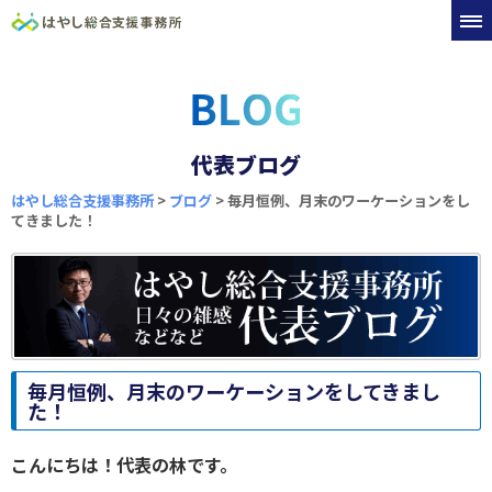
代表ブログ
はやし総合支援事務所
>
ブログ
>
毎月恒例、月末のワーケーションをし
てきました！
毎月恒例、月末のワーケーションをしてきまし
た！
こんにちは！代表の林です。