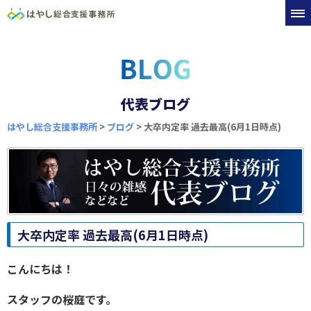
代表ブログ
はやし総合支援事務所
>
ブログ
>
大卒内定率 過去最高(6月1日時点)
大卒内定率 過去最高(6月1日時点)
こんにちは！
スタッフの桜庭です。