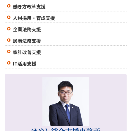
働き方改革支援
人材採用・育成支援
企業法務支援
民事法務支援
家計改善支援
IT活用支援