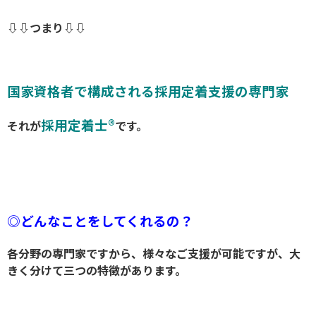
⇩⇩つまり⇩⇩
国家資格者で構成される採用定着支援の専門家
採用定着士®
それが
です。
◎どんなことをしてくれるの？
各分野の専門家ですから、様々なご支援が可能ですが、大
きく分けて三つの特徴があります。