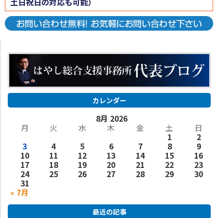
土日祝日の対応も可能）
カレンダー
8月 2026
月
火
水
木
金
土
日
1
2
3
4
5
6
7
8
9
10
11
12
13
14
15
16
17
18
19
20
21
22
23
24
25
26
27
28
29
30
31
« 7月
最近の記事