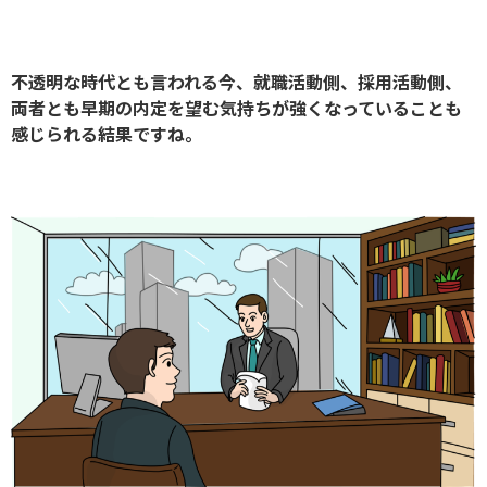
不透明な時代とも言われる今、就職活動側、採用活動側、
両者とも早期の内定を望む気持ちが強くなっていることも
感じられる結果ですね。