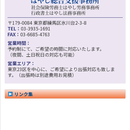
〒179-0084 東京都練馬区氷川台2-3-8
TEL：
03-3935-1691
FAX：
03-6685-4763
営業時間：
予約制にて、ご希望の時間に対応いたします。
（夜間、土日祝日の対応も可能）
営業エリア：
東京23区を中心に、ご希望により出張対応も致しま
す。（出張時は別途費用お見積）
リンク集