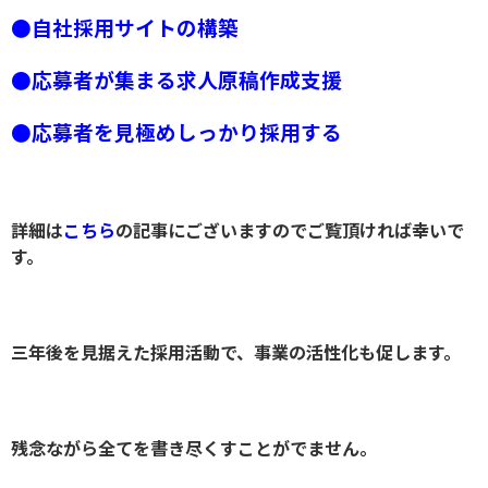
●自社採用サイトの構築
●応募者が集まる求人原稿作成支援
●応募者を見極めしっかり採用する
詳細は
こちら
の記事にございますのでご覧頂ければ幸いで
す。
三年後を見据えた採用活動で、事業の活性化も促します。
残念ながら全てを書き尽くすことがでません。