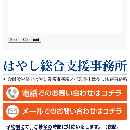
予約制にて、ご希望の時間に対応いたします。（夜間、