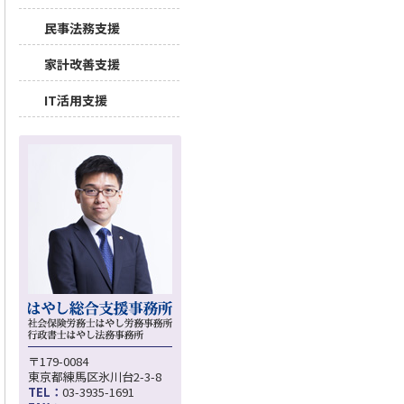
民事法務支援
家計改善支援
IT活用支援
〒179-0084
東京都練馬区氷川台2-3-8
TEL：
03-3935-1691