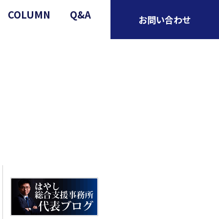
COLUMN
Q&A
お問い合わせ