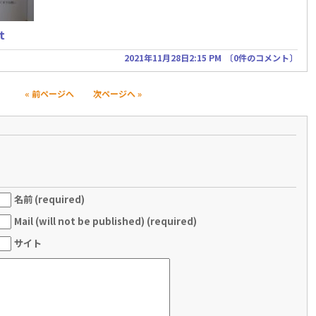
t
2021年11月28日2:15 PM
〔
0件のコメント
〕
« 前ページへ
次ページへ »
名前 (required)
Mail (will not be published) (required)
サイト