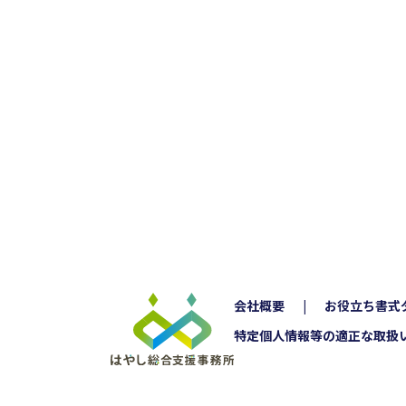
会社概要
お役立ち書式
特定個人情報等の適正な取扱