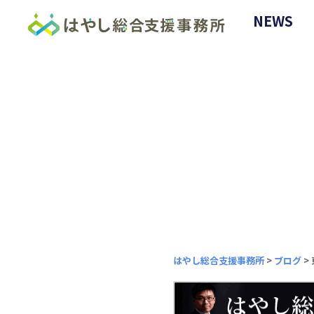
NEWS
はやし総合支援事務所
>
ブログ
>