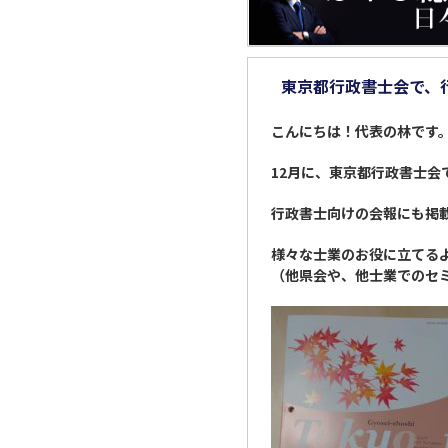
東京都行政書士会で、
こんにちは！代表の林です
12月に、東京都行政書士
行政書士向けの会報にも掲
様々な士業のお役に立てる
（他県会や、他士業でのセ