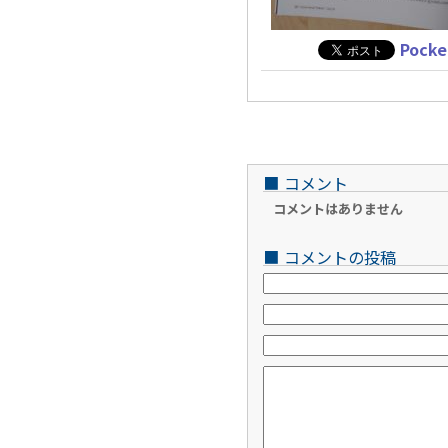
Pocke
■
コメント
コメントはありません
■
コメントの投稿