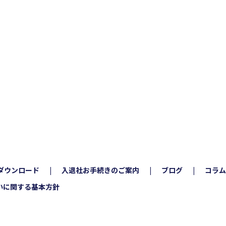
ダウンロード
入退社お手続きのご案内
ブログ
コラム
いに関する基本方針