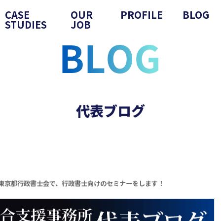
CASE
OUR
PROFILE
BLOG
STUDIES
JOB
代表ブログ
東京都行政書士会で、行政書士向けのセミナーをします！