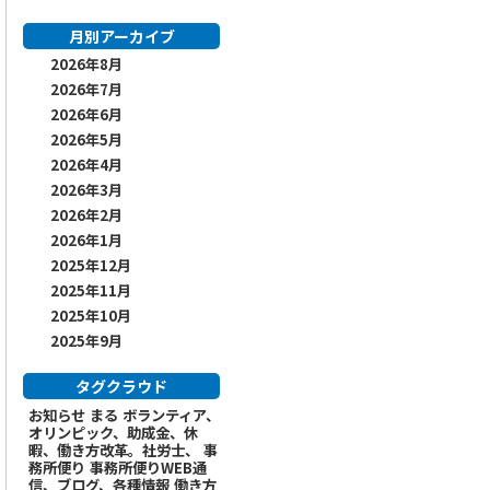
月別アーカイブ
2026年8月
2026年7月
2026年6月
2026年5月
2026年4月
2026年3月
2026年2月
2026年1月
2025年12月
2025年11月
2025年10月
2025年9月
タグクラウド
お知らせ
まる
ボランティア、
オリンピック、助成金、休
暇、働き方改革。社労士、
事
務所便り
事務所便りWEB通
信、ブログ、各種情報
働き方