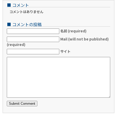
■
コメント
コメントはありません
■
コメントの投稿
名前 (required)
Mail (will not be published)
(required)
サイト