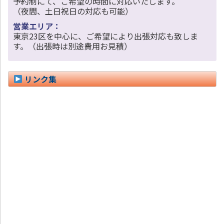
予約制にて、ご希望の時間に対応いたします。
（夜間、土日祝日の対応も可能）
営業エリア：
東京23区を中心に、ご希望により出張対応も致しま
す。（出張時は別途費用お見積）
リンク集