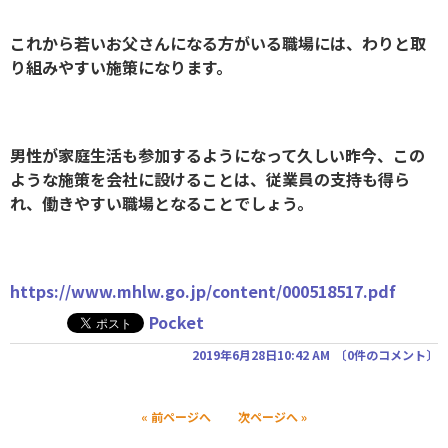
これから若いお父さんになる方がいる職場には、わりと取
り組みやすい施策になります。
男性が家庭生活も参加するようになって久しい昨今、この
ような施策を会社に設けることは、従業員の支持も得ら
れ、働きやすい職場となることでしょう。
https://www.mhlw.go.jp/content/000518517.pdf
Pocket
2019年6月28日10:42 AM
〔
0件のコメント
〕
« 前ページへ
次ページへ »