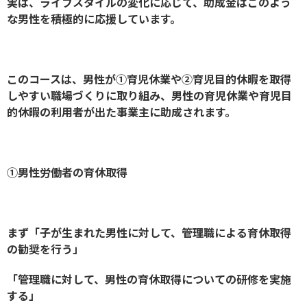
実は、ライフスタイルの変化に応じて、助成金はこのよう
な男性を積極的に応援しています。
このコースは、男性が①育児休業や②育児目的休暇を取得
しやすい職場づくりに取り組み、男性の育児休業や育児目
的休暇の利用者が出た事業主に助成されます。
①男性労働者の育休取得
まず「子が生まれた男性に対して、管理職による育休取得
の勧奨を行う」
「管理職に対して、男性の育休取得についての研修を実施
する」