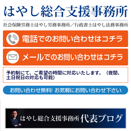
予約制にて、ご希望の時間に対応いたします。（夜間、
土日祝日の対応も可能）