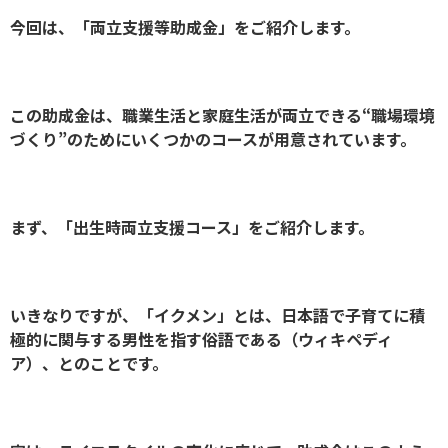
今回は、「両立支援等助成金」をご紹介します。
この助成金は、職業生活と家庭生活が両立できる“職場環境
づくり”のためにいくつかのコースが用意されています。
まず、「出生時両立支援コース」をご紹介します。
いきなりですが、「イクメン」とは、日本語で子育てに積
極的に関与する男性を指す俗語である（ウィキペディ
ア）、とのことです。