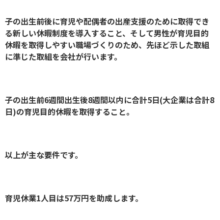
子の出生前後に育児や配偶者の出産支援のために取得でき
る新しい休暇制度を導入すること、そして男性が育児目的
休暇を取得しやすい職場づくりのため、先ほど示した取組
に準じた取組を会社が行います。
子の出生前6週間出生後8週間以内に合計5日(大企業は合計8
日)の育児目的休暇を取得すること。
以上が主な要件です。
育児休業1人目は57万円を助成します。