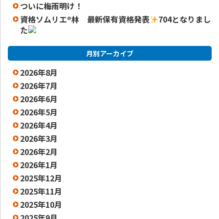
ついに梅雨明け！
資格ソムリエ
®️
林 最新保有資格発表
704となりまし
た
月別アーカイブ
2026年8月
2026年7月
2026年6月
2026年5月
2026年4月
2026年3月
2026年2月
2026年1月
2025年12月
2025年11月
2025年10月
2025年9月