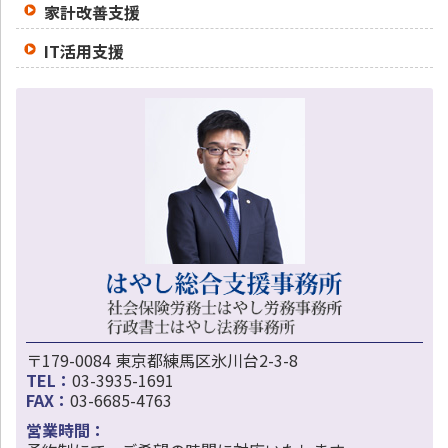
家計改善支援
IT活用支援
〒179-0084 東京都練馬区氷川台2-3-8
TEL：
03-3935-1691
FAX：
03-6685-4763
営業時間：