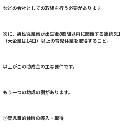
などの会社としての取組を行う必要があります。
次に、男性従業員が出生後8週間以内に開始する連続5日
（大企業は14日）以上の育児休業を取得すること。
以上がこの助成金の主な要件です。
もう一つの助成の例があります。
②育児目的休暇の導入・取得